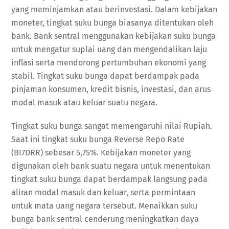
yang meminjamkan atau berinvestasi. Dalam kebijakan
moneter, tingkat suku bunga biasanya ditentukan oleh
bank. Bank sentral menggunakan kebijakan suku bunga
untuk mengatur suplai uang dan mengendalikan laju
inflasi serta mendorong pertumbuhan ekonomi yang
stabil. Tingkat suku bunga dapat berdampak pada
pinjaman konsumen, kredit bisnis, investasi, dan arus
modal masuk atau keluar suatu negara.
Tingkat suku bunga sangat memengaruhi nilai Rupiah.
Saat ini tingkat suku bunga Reverse Repo Rate
(BI7DRR) sebesar 5,75%. Kebijakan moneter yang
digunakan oleh bank suatu negara untuk menentukan
tingkat suku bunga dapat berdampak langsung pada
aliran modal masuk dan keluar, serta permintaan
untuk mata uang negara tersebut. Menaikkan suku
bunga bank sentral cenderung meningkatkan daya