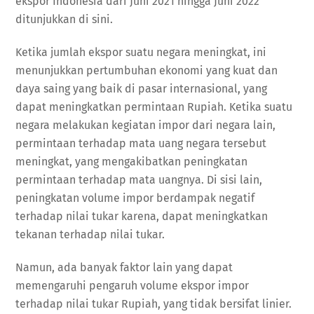
ekspor Indonesia dari Juni 2021 hingga Juni 2022
ditunjukkan di sini.
Ketika jumlah ekspor suatu negara meningkat, ini
menunjukkan pertumbuhan ekonomi yang kuat dan
daya saing yang baik di pasar internasional, yang
dapat meningkatkan permintaan Rupiah. Ketika suatu
negara melakukan kegiatan impor dari negara lain,
permintaan terhadap mata uang negara tersebut
meningkat, yang mengakibatkan peningkatan
permintaan terhadap mata uangnya. Di sisi lain,
peningkatan volume impor berdampak negatif
terhadap nilai tukar karena, dapat meningkatkan
tekanan terhadap nilai tukar.
Namun, ada banyak faktor lain yang dapat
memengaruhi pengaruh volume ekspor impor
terhadap nilai tukar Rupiah, yang tidak bersifat linier.