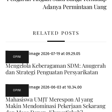
Adanya Permintaan Uang
RELATED POSTS
OPINI
Mengelola Keberagaman SDM: Anugerah
dan Strategi Penguatan Persyarikatan
OPINI
Mahasiswa UMJT Merespon AI yang
Makin Mendominasi Pekerjaan Sekarang