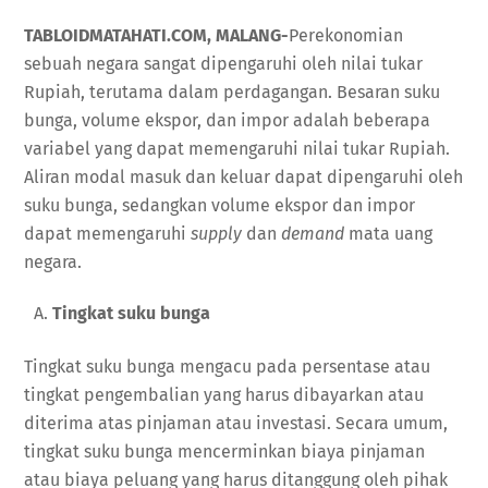
TABLOIDMATAHATI.COM, MALANG-
Perekonomian
sebuah negara sangat dipengaruhi oleh nilai tukar
Rupiah, terutama dalam perdagangan. Besaran suku
bunga, volume ekspor, dan impor adalah beberapa
variabel yang dapat memengaruhi nilai tukar Rupiah.
Aliran modal masuk dan keluar dapat dipengaruhi oleh
suku bunga, sedangkan volume ekspor dan impor
dapat memengaruhi
supply
dan
demand
mata uang
negara.
Tingkat suku bunga
Tingkat suku bunga mengacu pada persentase atau
tingkat pengembalian yang harus dibayarkan atau
diterima atas pinjaman atau investasi. Secara umum,
tingkat suku bunga mencerminkan biaya pinjaman
atau biaya peluang yang harus ditanggung oleh pihak