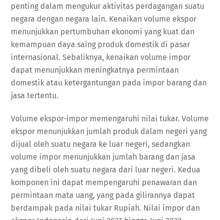
penting dalam mengukur aktivitas perdagangan suatu
negara dengan negara lain. Kenaikan volume ekspor
menunjukkan pertumbuhan ekonomi yang kuat dan
kemampuan daya saing produk domestik di pasar
internasional. Sebaliknya, kenaikan volume impor
dapat menunjukkan meningkatnya permintaan
domestik atau ketergantungan pada impor barang dan
jasa tertentu.
Volume ekspor-impor memengaruhi nilai tukar. Volume
ekspor menunjukkan jumlah produk dalam negeri yang
dijual oleh suatu negara ke luar negeri, sedangkan
volume impor menunjukkan jumlah barang dan jasa
yang dibeli oleh suatu negara dari luar negeri. Kedua
komponen ini dapat mempengaruhi penawaran dan
permintaan mata uang, yang pada gilirannya dapat
berdampak pada nilai tukar Rupiah. Nilai impor dan