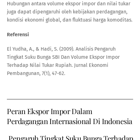
Hubungan antara volume ekspor impor dan nilai tukar
juga dapat dipengaruhi oleh kebijakan perdagangan,
kondisi ekonomi global, dan fluktuasi harga komoditas.
Referensi
El Yudha, A., & Hadi, S. (2009). Analisis Pengaruh
Tingkat Suku Bunga SBI Dan Volume Ekspor Impor
Terhadap Nilai Tukar Rupiah. Jurnal Ekonomi
Pembangunan, 7(1), 47-62.
Peran Ekspor Impor Dalam
Perdagangan Internasional Di Indonesia
Pengaruh Tingkat Suku Bunga Terhadap