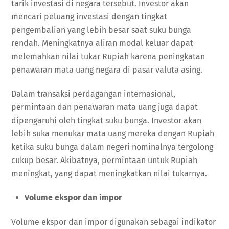
tarik investasi di negara tersebut. Investor akan
mencari peluang investasi dengan tingkat
pengembalian yang lebih besar saat suku bunga
rendah. Meningkatnya aliran modal keluar dapat
melemahkan nilai tukar Rupiah karena peningkatan
penawaran mata uang negara di pasar valuta asing.
Dalam transaksi perdagangan internasional,
permintaan dan penawaran mata uang juga dapat
dipengaruhi oleh tingkat suku bunga. Investor akan
lebih suka menukar mata uang mereka dengan Rupiah
ketika suku bunga dalam negeri nominalnya tergolong
cukup besar. Akibatnya, permintaan untuk Rupiah
meningkat, yang dapat meningkatkan nilai tukarnya.
Volume ekspor dan impor
Volume ekspor dan impor digunakan sebagai indikator