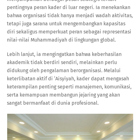
pentingnya peran kader di luar negeri. Ia menekankan
bahwa organisasi tidak hanya menjadi wadah aktivitas,
tetapi juga sarana untuk mengembangkan kapasitas
diri sekaligus memperkuat peran sebagai representasi
nilai-nilai Muhammadiyah di lingkungan global.
Lebih lanjut, ia mengingatkan bahwa keberhasilan
akademik tidak berdiri sendiri, melainkan perlu
didukung oleh pengalaman berorganisasi. Melalui
keterlibatan aktif di ‘Aisyiyah, kader dapat mengasah
keterampilan penting seperti manajemen, komunikasi,
serta kemampuan membangun jejaring yang akan
sangat bermanfaat di dunia profesional.