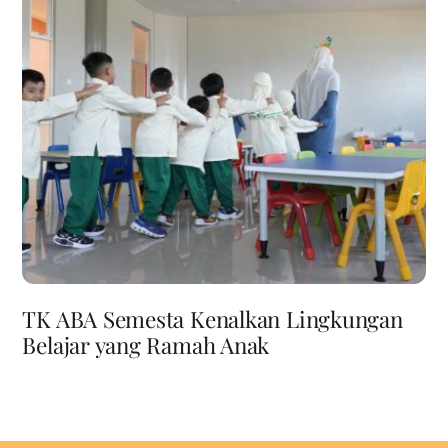
TK ABA Semesta Kenalkan Lingkungan
Belajar yang Ramah Anak