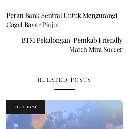
Peran Bank Sentral Untuk Mengurangi
Gagal Bayar Pinjol
BTM Pekalongan-Pemkab Friendly
Match Mini Soccer
RELATED POSTS
TOPIK UTAMA