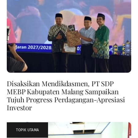
Disaksikan Mendikdasmen, PT SDP
MEBP Kabupaten Malang Sampaikan
Tujuh Progress Perdagangan-Apresiasi
Investor
TOPIK UTAMA