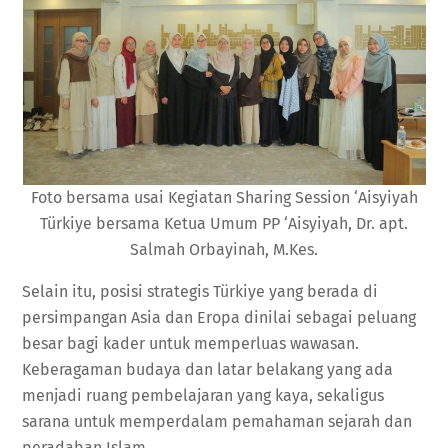
Foto bersama usai Kegiatan Sharing Session ‘Aisyiyah
Türkiye bersama Ketua Umum PP ‘Aisyiyah, Dr. apt.
Salmah Orbayinah, M.Kes.
Selain itu, posisi strategis Türkiye yang berada di
persimpangan Asia dan Eropa dinilai sebagai peluang
besar bagi kader untuk memperluas wawasan.
Keberagaman budaya dan latar belakang yang ada
menjadi ruang pembelajaran yang kaya, sekaligus
sarana untuk memperdalam pemahaman sejarah dan
peradaban Islam.