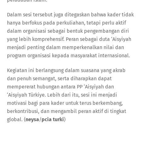
Dalam sesi tersebut juga ditegaskan bahwa kader tidak
hanya berfokus pada perkuliahan, tetapi perlu aktif
dalam organisasi sebagai bentuk pengembangan diri
yang lebih komprehensif. Peran sebagai duta ‘Aisyiyah
menjadi penting dalam memperkenalkan nilai dan
program organisasi kepada masyarakat internasional.
Kegiatan ini berlangsung dalam suasana yang akrab
dan penuh semangat, serta diharapkan dapat
mempererat hubungan antara PP ‘Aisyiyah dan
‘Aisyiyah Türkiye. Lebih dari itu, sesi ini menjadi
motivasi bagi para kader untuk terus berkembang,
berkontribusi, dan mengambil peran aktif di tingkat
global. (
neysa
/
pcia turki
)