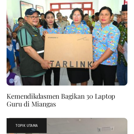
Kemendikdasmen Bagikan 30 Laptop
Guru di Miangas
TOPIK UTAMA