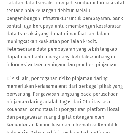
catatan data transaksi menjadi sumber informasi vital
tentang pola keuangan debitur. Melalui
pengembangan infrastruktur untuk pembayaran, bank
sentral juga berupaya untuk membangun keselarasan
data transaksi yang dapat dimanfaatkan dalam
meningkatkan keakurtan penilaian kredit.
Ketersediaan data pembayaran yang lebih lengkap
dapat membantu mengurangi ketidakseimbangan
informasi antara peminjam dan pemberi pinjaman.
Di sisi lain, pencegahan risiko pinjaman daring
memerlukan kerjasama erat dari berbagai pihak yang
berwenang. Pengawasan langsung pada perusahaan
pinjaman daring adalah tugas dari Otoritas Jasa
Keuangan, sementara itu pengaturan platform ilegal
dan pengawasan ruang digital ditangani oleh
Kementerian Komunikasi dan Informatika Republik
Indonesia. Dalam hal ini, bank sentral bertindak