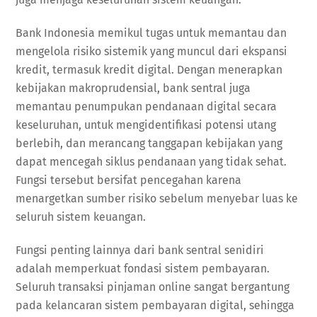
Bank Indonesia memikul tugas untuk memantau dan
mengelola risiko sistemik yang muncul dari ekspansi
kredit, termasuk kredit digital. Dengan menerapkan
kebijakan makroprudensial, bank sentral juga
memantau penumpukan pendanaan digital secara
keseluruhan, untuk mengidentifikasi potensi utang
berlebih, dan merancang tanggapan kebijakan yang
dapat mencegah siklus pendanaan yang tidak sehat.
Fungsi tersebut bersifat pencegahan karena
menargetkan sumber risiko sebelum menyebar luas ke
seluruh sistem keuangan.
Fungsi penting lainnya dari bank sentral senidiri
adalah memperkuat fondasi sistem pembayaran.
Seluruh transaksi pinjaman online sangat bergantung
pada kelancaran sistem pembayaran digital, sehingga