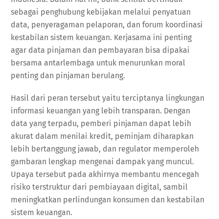
sebagai penghubung kebijakan melalui penyatuan
data, penyeragaman pelaporan, dan forum koordinasi
kestabilan sistem keuangan. Kerjasama ini penting
agar data pinjaman dan pembayaran bisa dipakai
bersama antarlembaga untuk menurunkan moral
penting dan pinjaman berulang.
Hasil dari peran tersebut yaitu terciptanya lingkungan
informasi keuangan yang lebih transparan. Dengan
data yang terpadu, pemberi pinjaman dapat lebih
akurat dalam menilai kredit, peminjam diharapkan
lebih bertanggung jawab, dan regulator memperoleh
gambaran lengkap mengenai dampak yang muncul.
Upaya tersebut pada akhirnya membantu mencegah
risiko terstruktur dari pembiayaan digital, sambil
meningkatkan perlindungan konsumen dan kestabilan
sistem keuangan.