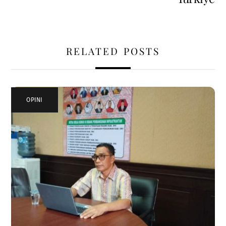
RELATED POSTS
OPINI