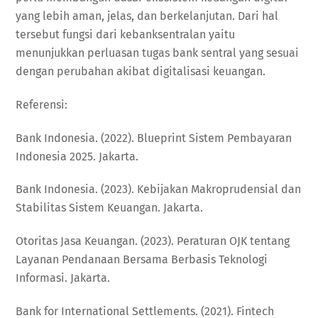
yang lebih aman, jelas, dan berkelanjutan. Dari hal
tersebut fungsi dari kebanksentralan yaitu
menunjukkan perluasan tugas bank sentral yang sesuai
dengan perubahan akibat digitalisasi keuangan.
Referensi:
Bank Indonesia. (2022). Blueprint Sistem Pembayaran
Indonesia 2025. Jakarta.
Bank Indonesia. (2023). Kebijakan Makroprudensial dan
Stabilitas Sistem Keuangan. Jakarta.
Otoritas Jasa Keuangan. (2023). Peraturan OJK tentang
Layanan Pendanaan Bersama Berbasis Teknologi
Informasi. Jakarta.
Bank for International Settlements. (2021). Fintech