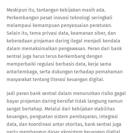
Meskipun itu, tantangan kebijakan masih ada.
Perkembangan pesat inovasi teknologi seringkali
melampaui kemampuan penyesuaian peraturan.
Selain itu, tema privasi data, keamanan siber, dan
keberadaan pinjaman daring ilegal menjadi kendala
dalam memaksimalkan pengawasan. Peran dari bank
sentral juga harus terus berkembang dengan
memperbaiki regulasi berbasis data, kerja sama
antarlembaga, serta dukungan terhadap pemahaman
masyarakat tentang literasi keuangan digital.
Jadi peran bank sentral dalam menurunkan risiko gagal
bayar pinjaman daring bersifat tidak langsung namun
sangat bertahap. Melalui dari kebijakan stabilitas
keuangan, penguatan sistem pembayaran, integrasi
data, dan koordinasi antar otoritas, bank sentral juga
perlu membangun dasar ekosistem keuangan digital