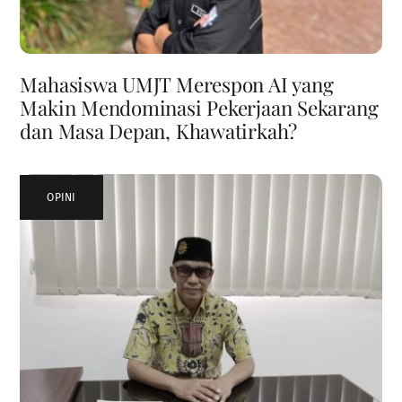
Mahasiswa UMJT Merespon AI yang
Makin Mendominasi Pekerjaan Sekarang
dan Masa Depan, Khawatirkah?
OPINI