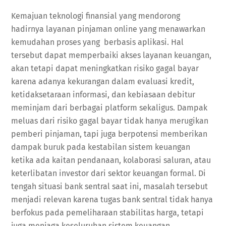
Kemajuan teknologi finansial yang mendorong
hadirnya layanan pinjaman online yang menawarkan
kemudahan proses yang berbasis aplikasi. Hal
tersebut dapat memperbaiki akses layanan keuangan,
akan tetapi dapat meningkatkan risiko gagal bayar
karena adanya kekurangan dalam evaluasi kredit,
ketidaksetaraan informasi, dan kebiasaan debitur
meminjam dari berbagai platform sekaligus. Dampak
meluas dari risiko gagal bayar tidak hanya merugikan
pemberi pinjaman, tapi juga berpotensi memberikan
dampak buruk pada kestabilan sistem keuangan
ketika ada kaitan pendanaan, kolaborasi saluran, atau
keterlibatan investor dari sektor keuangan formal. Di
tengah situasi bank sentral saat ini, masalah tersebut
menjadi relevan karena tugas bank sentral tidak hanya
berfokus pada pemeliharaan stabilitas harga, tetapi
juga menjaga keseluruhan sistem keuangan.