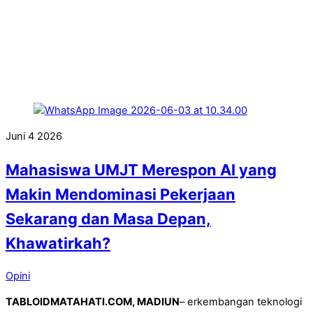
Juni
4
2026
Mahasiswa UMJT Merespon AI yang
Makin Mendominasi Pekerjaan
Sekarang dan Masa Depan,
Khawatirkah?
Opini
TABLOIDMATAHATI.COM, MADIUN
– erkembangan teknologi