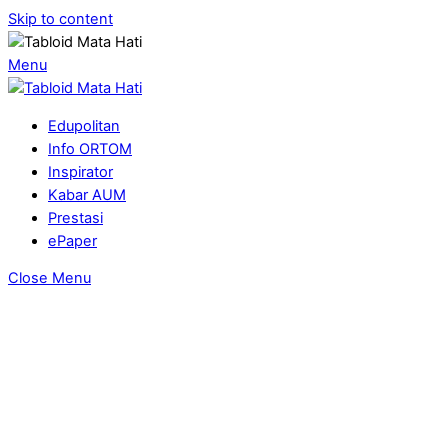
Skip to content
Menu
Edupolitan
Info ORTOM
Inspirator
Kabar AUM
Prestasi
ePaper
Close Menu