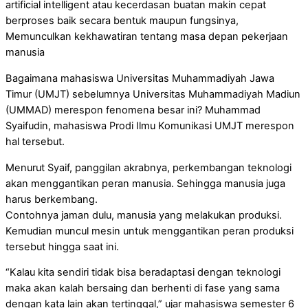
artificial intelligent atau kecerdasan buatan makin cepat
berproses baik secara bentuk maupun fungsinya,
Memunculkan kekhawatiran tentang masa depan pekerjaan
manusia
Bagaimana mahasiswa Universitas Muhammadiyah Jawa
Timur (UMJT) sebelumnya Universitas Muhammadiyah Madiun
(UMMAD) merespon fenomena besar ini? Muhammad
Syaifudin, mahasiswa Prodi Ilmu Komunikasi UMJT merespon
hal tersebut.
Menurut Syaif, panggilan akrabnya, perkembangan teknologi
akan menggantikan peran manusia. Sehingga manusia juga
harus berkembang.
Contohnya jaman dulu, manusia yang melakukan produksi.
Kemudian muncul mesin untuk menggantikan peran produksi
tersebut hingga saat ini.
“Kalau kita sendiri tidak bisa beradaptasi dengan teknologi
maka akan kalah bersaing dan berhenti di fase yang sama
dengan kata lain akan tertinggal,” ujar mahasiswa semester 6