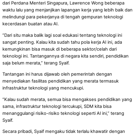
dari Perdana Menteri Singapura, Lawrence Wong beberapa
waktu lalu yang menjanjikan lapangan kerja yang lebih baik dan
melindungi para pekerjanya di tengah gempuran teknologi
kecerdasan buatan atau AI.
“Dari situ maka balik lagi soal edukasi tentang teknologi ini
sangat penting. Kalau kita sudah tahu pola kerja AI ini, ada
kemungkinan bisa masuk di beberapa sektor/celah dari
teknologi ini. Tantangannya di negara kita sendiri, pendidikan
saja belum merata,” terang Syaif.
Tantangan ini harus dijawab oleh pemerintah dengan
menyediakan fasilitas pendidikan yang merata termasuk
infrastruktur teknologi yang mencukupi.
“Kalau sudah merata, semua bisa mengakses pendidikan yang
sama, infrastruktur teknologi tercukupi, SDM kita bisa
menanggulangi risiko-risiko teknologi seperti AI ini,” terang
Syaif.
Secara pribadi, Syaif mengaku tidak terlalu khawatir dengan