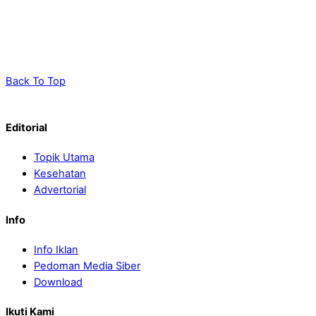
Back To Top
Editorial
Topik Utama
Kesehatan
Advertorial
Info
Info Iklan
Pedoman Media Siber
Download
Ikuti Kami