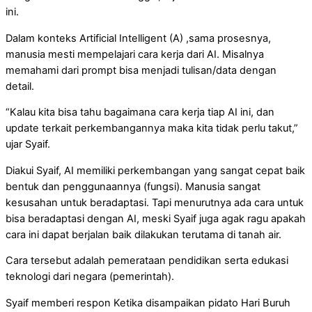
ini.
Dalam konteks Artificial Intelligent (A) ,sama prosesnya,
manusia mesti mempelajari cara kerja dari AI. Misalnya
memahami dari prompt bisa menjadi tulisan/data dengan
detail.
“Kalau kita bisa tahu bagaimana cara kerja tiap AI ini, dan
update terkait perkembangannya maka kita tidak perlu takut,”
ujar Syaif.
Diakui Syaif, AI memiliki perkembangan yang sangat cepat baik
bentuk dan penggunaannya (fungsi). Manusia sangat
kesusahan untuk beradaptasi. Tapi menurutnya ada cara untuk
bisa beradaptasi dengan AI, meski Syaif juga agak ragu apakah
cara ini dapat berjalan baik dilakukan terutama di tanah air.
Cara tersebut adalah pemerataan pendidikan serta edukasi
teknologi dari negara (pemerintah).
Syaif memberi respon Ketika disampaikan pidato Hari Buruh