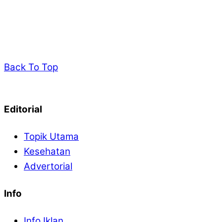
Back To Top
Editorial
Topik Utama
Kesehatan
Advertorial
Info
Info Iklan