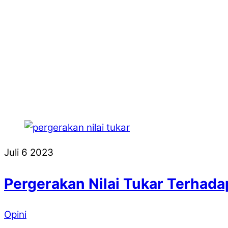
Juli
6
2023
Pergerakan Nilai Tukar Terhada
Opini