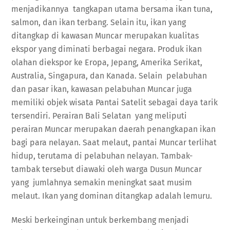
menjadikannya tangkapan utama bersama ikan tuna,
salmon, dan ikan terbang. Selain itu, ikan yang
ditangkap di kawasan Muncar merupakan kualitas
ekspor yang diminati berbagai negara. Produk ikan
olahan diekspor ke Eropa, Jepang, Amerika Serikat,
Australia, Singapura, dan Kanada. Selain pelabuhan
dan pasar ikan, kawasan pelabuhan Muncar juga
memiliki objek wisata Pantai Satelit sebagai daya tarik
tersendiri. Perairan Bali Selatan yang meliputi
perairan Muncar merupakan daerah penangkapan ikan
bagi para nelayan. Saat melaut, pantai Muncar terlihat
hidup, terutama di pelabuhan nelayan. Tambak-
tambak tersebut diawaki oleh warga Dusun Muncar
yang jumlahnya semakin meningkat saat musim
melaut. Ikan yang dominan ditangkap adalah lemuru.
Meski berkeinginan untuk berkembang menjadi