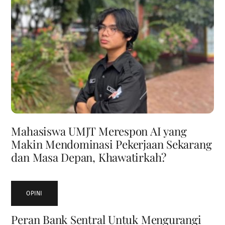
Mahasiswa UMJT Merespon AI yang
Makin Mendominasi Pekerjaan Sekarang
dan Masa Depan, Khawatirkah?
OPINI
Peran Bank Sentral Untuk Mengurangi