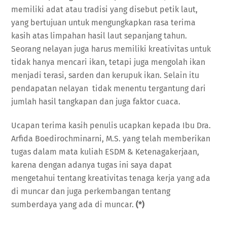
memiliki adat atau tradisi yang disebut petik laut,
yang bertujuan untuk mengungkapkan rasa terima
kasih atas limpahan hasil laut sepanjang tahun.
Seorang nelayan juga harus memiliki kreativitas untuk
tidak hanya mencari ikan, tetapi juga mengolah ikan
menjadi terasi, sarden dan kerupuk ikan. Selain itu
pendapatan nelayan tidak menentu tergantung dari
jumlah hasil tangkapan dan juga faktor cuaca.
Ucapan terima kasih penulis ucapkan kepada Ibu Dra.
Arfida Boedirochminarni, M.S. yang telah memberikan
tugas dalam mata kuliah ESDM & Ketenagakerjaan,
karena dengan adanya tugas ini saya dapat
mengetahui tentang kreativitas tenaga kerja yang ada
di muncar dan juga perkembangan tentang
sumberdaya yang ada di muncar.
(*)