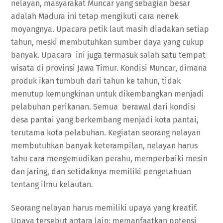
nelayan, masyarakat Muncar yang sebagian besar
adalah Madura ini tetap mengikuti cara nenek
moyangnya. Upacara petik laut masih diadakan setiap
tahun, meski membutuhkan sumber daya yang cukup
banyak. Upacara ini juga termasuk salah satu tempat
wisata di provinsi Jawa Timur. Kondisi Muncar, dimana
produk ikan tumbuh dari tahun ke tahun, tidak
menutup kemungkinan untuk dikembangkan menjadi
pelabuhan perikanan. Semua berawal dari kondisi
desa pantai yang berkembang menjadi kota pantai,
terutama kota pelabuhan. Kegiatan seorang nelayan
membutuhkan banyak keterampilan, nelayan harus
tahu cara mengemudikan perahu, memperbaiki mesin
dan jaring, dan setidaknya memiliki pengetahuan
tentang ilmu kelautan.
Seorang nelayan harus memiliki upaya yang kreatif.
Upaya tersebut antara lain: memanfaatkan potensi