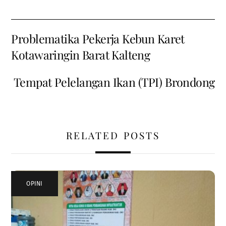
Problematika Pekerja Kebun Karet
Kotawaringin Barat Kalteng
Tempat Pelelangan Ikan (TPI) Brondong
RELATED POSTS
OPINI