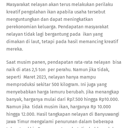
Masyarakat nelayan akan terus melakukan perilaku
kreatif pengolahan ikan apabila usaha tersebut
menguntungkan dan dapat meningkatkan
perekonomian keluarga. Pendapatan masyarakat
nelayan tidak lagi bergantung pada ikan yang
dimakan di laut, tetapi pada hasil memancing kreatif
mereka.
Saat musim panen, pendapatan rata-rata nelayan bisa
naik di atas 2,5 ton per perahu. Namun jika tidak,
seperti Maret 2023, nelayan hanya mampu
memproduksi sekitar 500 kilogram. Ini juga yang
menyebabkan harga lemuru berubah. Jika menangkap
banyak, harganya mulai dari Rp7.500 hingga Rp10.000.
Namun jika tidak musim ikan, harganya Rp 10.000
hingga 12.000. Hasil tangkapan nelayan di Banyuwangi
Jawa Timur mengalami penurunan dalam beberapa