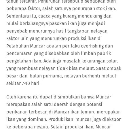
tahun terakhir. Penurunan tersebut disebabkan oleh
beberapa faktor, salah satunya penurunan stok ikan.
Sementara itu, cuaca yang kurang mendukung dan
mulai berkurangnya pasokan ikan juga menjadi
penyebab menurunnya hasil tangkapan nelayan.
Faktor lain yang menurunkan produksi ikan di
Pelabuhan Muncar adalah perilaku overfishing dan
pencemaran yang disebabkan oleh limbah pabrik
pengolahan ikan. Ada juga masalah kekurangan solar,
yang membuat nelayan tidak bisa melaut. Saat ombak
besar dan bulan purnama, nelayan berhenti melaut
sekitar 7-10 hari.
Oleh karena itu dapat disimpulkan bahwa Muncar
merupakan salah satu daerah dengan potensi
perikanan terbesar, di Muncar ikan lemuru merupakan
ikan yang dominan. Produk ikan muncar juga diekspor
ke beberapa negara. Selain produksi ikan, Muncar