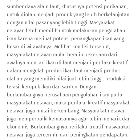
sumber daya alam laut, khususnya potensi perikanan,
untuk diolah menjadi produk yang lebih berkelanjutan
dengan nilai pasar yang lebih tinggi. Masyarakat
nelayan lebih memilih untuk melakukan pengolahan
ikan karena melihat potensi penangkapan ikan yang
besar di wilayahnya. Melihat kondisi tersebut,
masyarakat nelayan mulai beralih pekerjaan dari
awalnya mencari ikan di laut menjadi perilaku kreatif
dalam mengolah produk ikan laut menjadi produk
olahan yang memiliki nilai jual lebih tinggi. produksi
terasi, kerupuk ikan dan sarden. Dengan
berkembangnya perusahaan pengolahan ikan pada
masyarakat nelayan, maka perilaku kreatif masyarakat
nelayan juga mulai berkembang. Masyarakat nelayan
juga memperbaiki kemasannya agar lebih menarik dan
ekonomis. Berkembangnya perilaku kreatif masyarakat
nelayan juga tercermin dari peningkatan pendapatan.