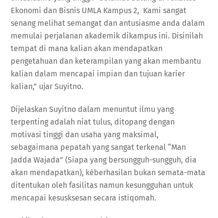
Ekonomi dan Bisnis UMLA Kampus 2, Kami sangat
senang melihat semangat dan antusiasme anda dalam
memulai perjalanan akademik dikampus ini. Disinilah
tempat di mana kalian akan mendapatkan
pengetahuan dan keterampilan yang akan membantu
kalian dalam mencapai impian dan tujuan karier
kalian,” ujar Suyitno.
Dijelaskan Suyitno dalam menuntut ilmu yang
terpenting adalah niat tulus, ditopang dengan
motivasi tinggi dan usaha yang maksimal,
sebagaimana pepatah yang sangat terkenal “Man
Jadda Wajada” (Siapa yang bersungguh-sungguh, dia
akan mendapatkan), kèberhasilan bukan semata-mata
ditentukan oleh fasilitas namun kesungguhan untuk
mencapai kesusksesan secara istiqomah.