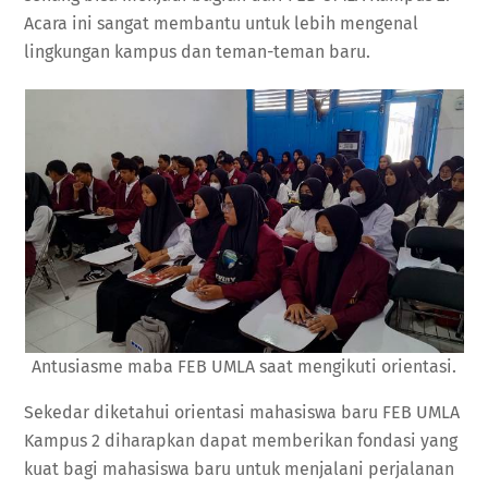
Acara ini sangat membantu untuk lebih mengenal
lingkungan kampus dan teman-teman baru.
Antusiasme maba FEB UMLA saat mengikuti orientasi.
Sekedar diketahui orientasi mahasiswa baru FEB UMLA
Kampus 2 diharapkan dapat memberikan fondasi yang
kuat bagi mahasiswa baru untuk menjalani perjalanan