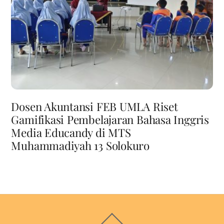
Dosen Akuntansi FEB UMLA Riset
Gamifikasi Pembelajaran Bahasa Inggris
Media Educandy di MTS
Muhammadiyah 13 Solokuro
Back