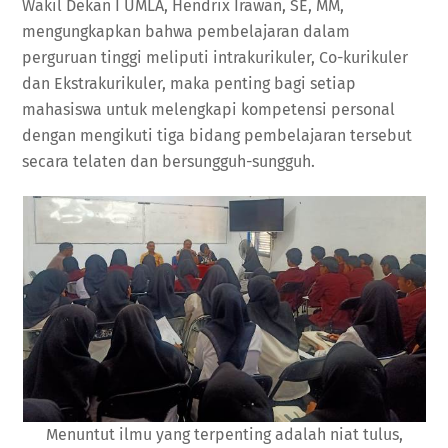
Wakil Dekan I UMLA, Hendrix Irawan, SE, MM,
mengungkapkan bahwa pembelajaran dalam
perguruan tinggi meliputi intrakurikuler, Co-kurikuler
dan Ekstrakurikuler, maka penting bagi setiap
mahasiswa untuk melengkapi kompetensi personal
dengan mengikuti tiga bidang pembelajaran tersebut
secara telaten dan bersungguh-sungguh.
Menuntut ilmu yang terpenting adalah niat tulus,