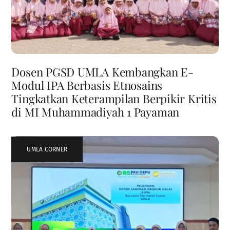
Dosen PGSD UMLA Kembangkan E-
Modul IPA Berbasis Etnosains
Tingkatkan Keterampilan Berpikir Kritis
di MI Muhammadiyah 1 Payaman
UMLA CORNER