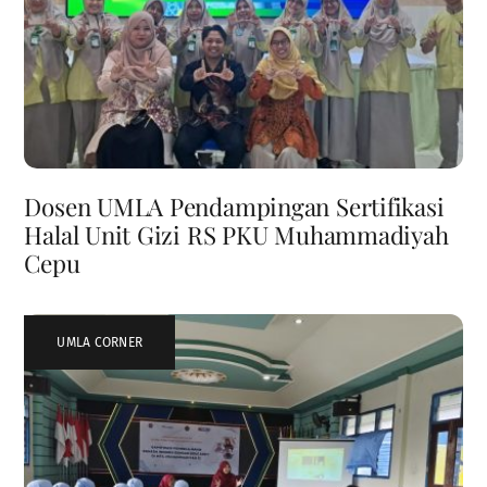
Dosen UMLA Pendampingan Sertifikasi
Halal Unit Gizi RS PKU Muhammadiyah
Cepu
UMLA CORNER