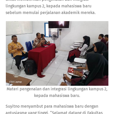
lingkungan kampus 2, kepada mahasiswa baru
sebelum memulai perjalanan akademik mereka.
Materi pengenalan dan integrasi lingkungan kampus 2,
kepada mahasiswa baru.
Suyitno menyambut para mahasiswa baru dengan
antusiasme yang tinggi. “Selamat datang di Fakultas