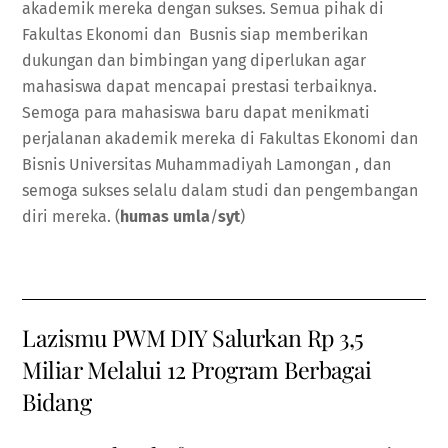
akademik mereka dengan sukses. Semua pihak di
Fakultas Ekonomi dan Busnis siap memberikan
dukungan dan bimbingan yang diperlukan agar
mahasiswa dapat mencapai prestasi terbaiknya.
Semoga para mahasiswa baru dapat menikmati
perjalanan akademik mereka di Fakultas Ekonomi dan
Bisnis Universitas Muhammadiyah Lamongan , dan
semoga sukses selalu dalam studi dan pengembangan
diri mereka. (
humas umla
/
syt
)
Lazismu PWM DIY Salurkan Rp 3,5
Miliar Melalui 12 Program Berbagai
Bidang