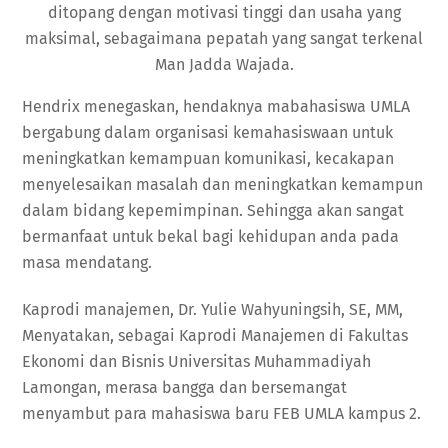
ditopang dengan motivasi tinggi dan usaha yang
maksimal, sebagaimana pepatah yang sangat terkenal
Man Jadda Wajada.
Hendrix menegaskan, hendaknya mabahasiswa UMLA
bergabung dalam organisasi kemahasiswaan untuk
meningkatkan kemampuan komunikasi, kecakapan
menyelesaikan masalah dan meningkatkan kemampun
dalam bidang kepemimpinan. Sehingga akan sangat
bermanfaat untuk bekal bagi kehidupan anda pada
masa mendatang.
Kaprodi manajemen, Dr. Yulie Wahyuningsih, SE, MM,
Menyatakan, sebagai Kaprodi Manajemen di Fakultas
Ekonomi dan Bisnis Universitas Muhammadiyah
Lamongan, merasa bangga dan bersemangat
menyambut para mahasiswa baru FEB UMLA kampus 2.