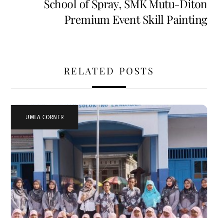
School of Spray, SMK Mutu-Diton
Premium Event Skill Painting
RELATED POSTS
UMLA CORNER