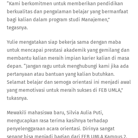
“Kami berkomitmen untuk memberikan pendidikan
berkualitas dan pengalaman belajar yang bermanfaat
bagi kalian dalam program studi Manajemen,”
tegasnya.
Yulie mengatakan siap bekerja sama dengan maba
untuk mencapai prestasi akademik yang gemilang dan
membantu kalian meraih impian karier kalian di masa
depan. “Jangan ragu untuk menghubungi kami jika ada
pertanyaan atau bantuan yang kalian butuhkan.
Selamat belajar dan semoga orientasi ini menjadi awal
yang memotivasi untuk meraih sukses di FEB UMLA,”
tukasnya.
Mewakili mahasiswa baru, Silvia Aulia Puti,
mengucapkan rasa terima kasihnya terhadap
penyelenggaraan acara orientasi. Dirinya sangat
senang bisa menjadi bagian dari FEB UMLA Kampus 2.