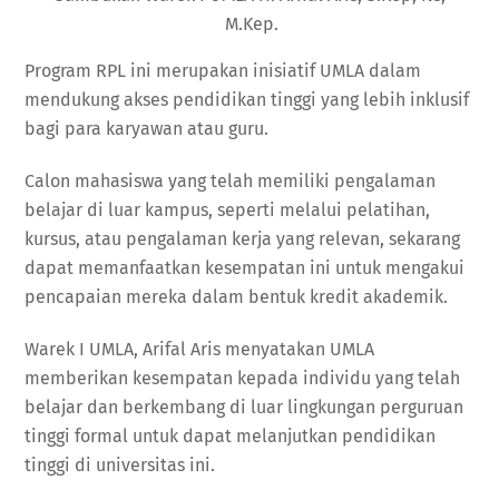
M.Kep.
Program RPL ini merupakan inisiatif UMLA dalam
mendukung akses pendidikan tinggi yang lebih inklusif
bagi para karyawan atau guru.
Calon mahasiswa yang telah memiliki pengalaman
belajar di luar kampus, seperti melalui pelatihan,
kursus, atau pengalaman kerja yang relevan, sekarang
dapat memanfaatkan kesempatan ini untuk mengakui
pencapaian mereka dalam bentuk kredit akademik.
Warek I UMLA, Arifal Aris menyatakan UMLA
memberikan kesempatan kepada individu yang telah
belajar dan berkembang di luar lingkungan perguruan
tinggi formal untuk dapat melanjutkan pendidikan
tinggi di universitas ini.