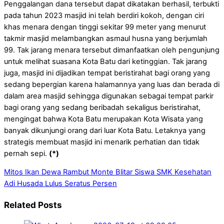
Penggalangan dana tersebut dapat dikatakan berhasil, terbukti
pada tahun 2023 masjid ini telah berdiri kokoh, dengan ciri
khas menara dengan tinggi sekitar 99 meter yang menurut
takmir masjid melambangkan asmaul husna yang berjumlah
99. Tak jarang menara tersebut dimanfaatkan oleh pengunjung
untuk melihat suasana Kota Batu dari ketinggian. Tak jarang
juga, masjid ini dijadikan tempat beristirahat bagi orang yang
sedang bepergian karena halamannya yang luas dan berada di
dalam area masjid sehingga digunakan sebagai tempat parkir
bagi orang yang sedang beribadah sekaligus beristirahat,
mengingat bahwa Kota Batu merupakan Kota Wisata yang
banyak dikunjungi orang dari luar Kota Batu. Letaknya yang
strategis membuat masjid ini menarik perhatian dan tidak
pernah sepi.
(*)
Mitos Ikan Dewa Rambut Monte Blitar
Siswa SMK Kesehatan
Adi Husada Lulus Seratus Persen
Related Posts