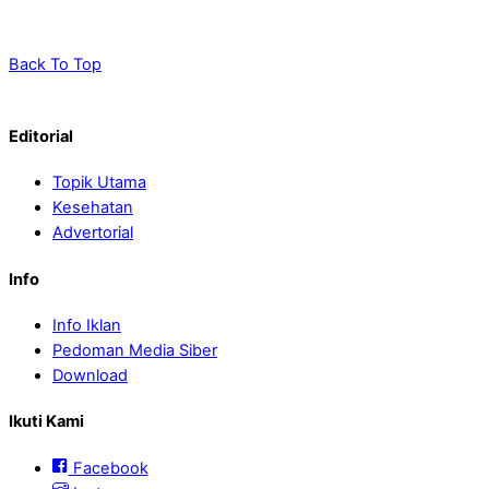
Back To Top
Editorial
Topik Utama
Kesehatan
Advertorial
Info
Info Iklan
Pedoman Media Siber
Download
Ikuti Kami
Facebook