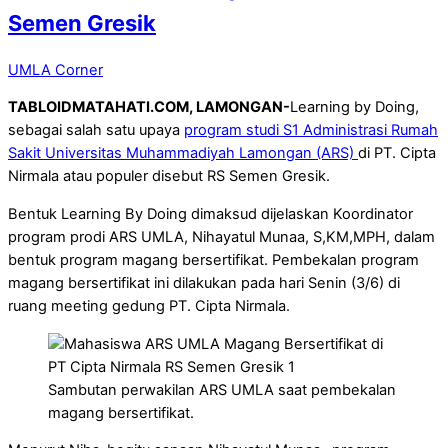
Semen Gresik
UMLA Corner
TABLOIDMATAHATI.COM, LAMONGAN-
Learning by Doing,
sebagai salah satu upaya
program studi S1 Administrasi Rumah
Sakit Universitas Muhammadiyah Lamongan (ARS)
di PT. Cipta
Nirmala atau populer disebut RS Semen Gresik.
Bentuk Learning By Doing dimaksud dijelaskan Koordinator
program prodi ARS UMLA, Nihayatul Munaa, S,KM,MPH, dalam
bentuk program magang bersertifikat. Pembekalan program
magang bersertifikat ini dilakukan pada hari Senin (3/6) di
ruang meeting gedung PT. Cipta Nirmala.
Sambutan perwakilan ARS UMLA saat pembekalan
magang bersertifikat.