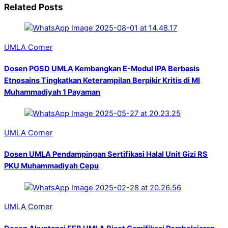
Related Posts
UMLA Corner
Dosen PGSD UMLA Kembangkan E-Modul IPA Berbasis
Etnosains Tingkatkan Keterampilan Berpikir Kritis di MI
Muhammadiyah 1 Payaman
UMLA Corner
Dosen UMLA Pendampingan Sertifikasi Halal Unit Gizi RS
PKU Muhammadiyah Cepu
UMLA Corner