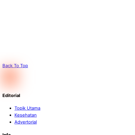
Back To Top
Editorial
Topik Utama
Kesehatan
Advertorial
Info