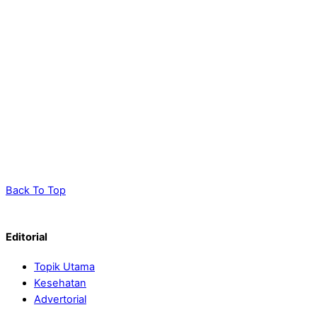
Back To Top
Editorial
Topik Utama
Kesehatan
Advertorial