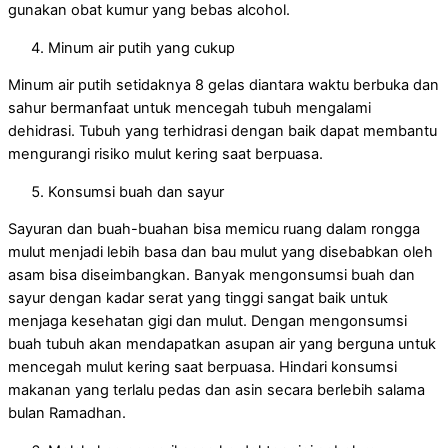
gunakan obat kumur yang bebas alcohol.
Minum air putih yang cukup
Minum air putih setidaknya 8 gelas diantara waktu berbuka dan
sahur bermanfaat untuk mencegah tubuh mengalami
dehidrasi. Tubuh yang terhidrasi dengan baik dapat membantu
mengurangi risiko mulut kering saat berpuasa.
Konsumsi buah dan sayur
Sayuran dan buah-buahan bisa memicu ruang dalam rongga
mulut menjadi lebih basa dan bau mulut yang disebabkan oleh
asam bisa diseimbangkan. Banyak mengonsumsi buah dan
sayur dengan kadar serat yang tinggi sangat baik untuk
menjaga kesehatan gigi dan mulut. Dengan mengonsumsi
buah tubuh akan mendapatkan asupan air yang berguna untuk
mencegah mulut kering saat berpuasa. Hindari konsumsi
makanan yang terlalu pedas dan asin secara berlebih salama
bulan Ramadhan.