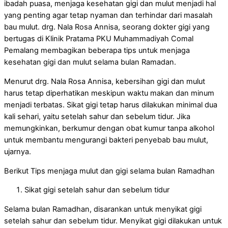
ibadah puasa, menjaga kesehatan gigi dan mulut menjadi hal
yang penting agar tetap nyaman dan terhindar dari masalah
bau mulut. drg. Nala Rosa Annisa, seorang dokter gigi yang
bertugas di Klinik Pratama PKU Muhammadiyah Comal
Pemalang membagikan beberapa tips untuk menjaga
kesehatan gigi dan mulut selama bulan Ramadan.
Menurut drg. Nala Rosa Annisa, kebersihan gigi dan mulut
harus tetap diperhatikan meskipun waktu makan dan minum
menjadi terbatas. Sikat gigi tetap harus dilakukan minimal dua
kali sehari, yaitu setelah sahur dan sebelum tidur. Jika
memungkinkan, berkumur dengan obat kumur tanpa alkohol
untuk membantu mengurangi bakteri penyebab bau mulut,
ujarnya.
Berikut Tips menjaga mulut dan gigi selama bulan Ramadhan
Sikat gigi setelah sahur dan sebelum tidur
Selama bulan Ramadhan, disarankan untuk menyikat gigi
setelah sahur dan sebelum tidur. Menyikat gigi dilakukan untuk