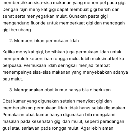
membersihkan sisa-sisa makanan yang menempel pada gigi.
Dengan rajin menyikat gigi dapat membuat gigi bersih dan
sehat serta menyegarkan mulut. Gunakan pasta gigi
mengandung fluoride untuk memperkuat gigi dan mencegah
gigi berlubang.
Membersihkan permukaan lidah
Ketika menyikat gigi, bersihkan juga permukaan lidah untuk
memperoleh kebersihan rongga mulut lebih maksimal ketika
berpuasa. Permukaan lidah seringkali menjadi tempat
menempelnya sisa-sisa makanan yang menyebabkan adanya
bau mulut.
Menggunakan obat kumur hanya bila diperlukan
Obat kumur yang digunakan setelah menyikat gigi dan
membersihkan permukaan lidah tidak harus selalu digunakan.
Pemakaian obat kumur hanya digunakan bila mengalami
masalah pada kesehatan gigi dan mulut, seperti peradangan
gusi atau sariawan pada rongga mulut. Agar lebih aman,