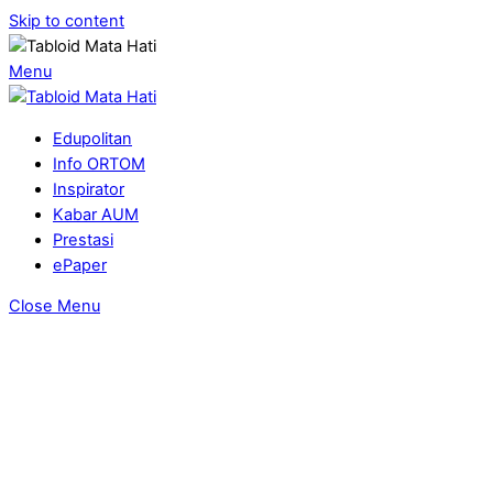
Skip to content
Menu
Edupolitan
Info ORTOM
Inspirator
Kabar AUM
Prestasi
ePaper
Close Menu