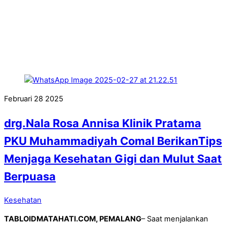
Februari
28
2025
drg.Nala Rosa Annisa Klinik Pratama
PKU Muhammadiyah Comal BerikanTips
Menjaga Kesehatan Gigi dan Mulut Saat
Berpuasa
Kesehatan
TABLOIDMATAHATI.COM, PEMALANG
– Saat menjalankan