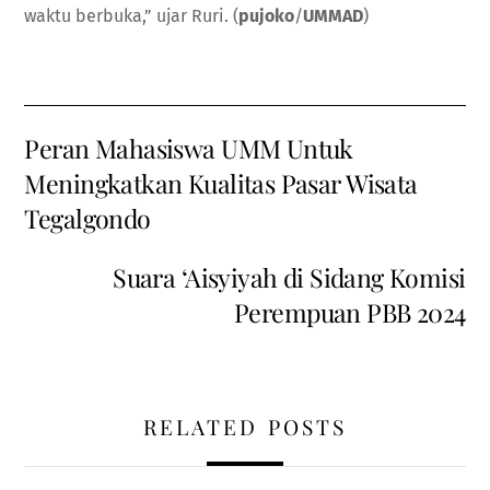
waktu berbuka,” ujar Ruri. (
pujoko
/
UMMAD
)
Peran Mahasiswa UMM Untuk
Meningkatkan Kualitas Pasar Wisata
Tegalgondo
Suara ‘Aisyiyah di Sidang Komisi
Perempuan PBB 2024
RELATED POSTS