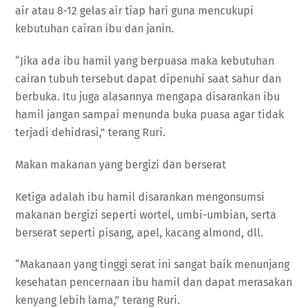
air atau 8-12 gelas air tiap hari guna mencukupi
kebutuhan cairan ibu dan janin.
“Jika ada ibu hamil yang berpuasa maka kebutuhan
cairan tubuh tersebut dapat dipenuhi saat sahur dan
berbuka. Itu juga alasannya mengapa disarankan ibu
hamil jangan sampai menunda buka puasa agar tidak
terjadi dehidrasi,” terang Ruri.
Makan makanan yang bergizi dan berserat
Ketiga adalah ibu hamil disarankan mengonsumsi
makanan bergizi seperti wortel, umbi-umbian, serta
berserat seperti pisang, apel, kacang almond, dll.
“Makanaan yang tinggi serat ini sangat baik menunjang
kesehatan pencernaan ibu hamil dan dapat merasakan
kenyang lebih lama,” terang Ruri.