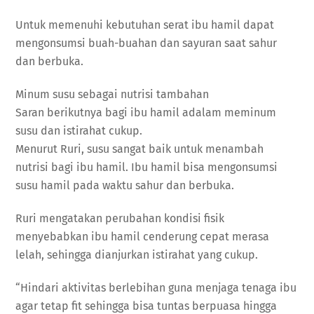
Untuk memenuhi kebutuhan serat ibu hamil dapat
mengonsumsi buah-buahan dan sayuran saat sahur
dan berbuka.
Minum susu sebagai nutrisi tambahan
Saran berikutnya bagi ibu hamil adalam meminum
susu dan istirahat cukup.
Menurut Ruri, susu sangat baik untuk menambah
nutrisi bagi ibu hamil. Ibu hamil bisa mengonsumsi
susu hamil pada waktu sahur dan berbuka.
Ruri mengatakan perubahan kondisi fisik
menyebabkan ibu hamil cenderung cepat merasa
lelah, sehingga dianjurkan istirahat yang cukup.
“Hindari aktivitas berlebihan guna menjaga tenaga ibu
agar tetap fit sehingga bisa tuntas berpuasa hingga