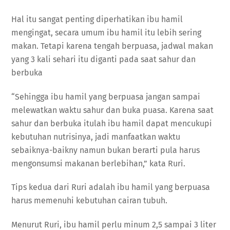
Hal itu sangat penting diperhatikan ibu hamil
mengingat, secara umum ibu hamil itu lebih sering
makan. Tetapi karena tengah berpuasa, jadwal makan
yang 3 kali sehari itu diganti pada saat sahur dan
berbuka
“Sehingga ibu hamil yang berpuasa jangan sampai
melewatkan waktu sahur dan buka puasa. Karena saat
sahur dan berbuka itulah ibu hamil dapat mencukupi
kebutuhan nutrisinya, jadi manfaatkan waktu
sebaiknya-baikny namun bukan berarti pula harus
mengonsumsi makanan berlebihan,” kata Ruri.
Tips kedua dari Ruri adalah ibu hamil yang berpuasa
harus memenuhi kebutuhan cairan tubuh.
Menurut Ruri, ibu hamil perlu minum 2,5 sampai 3 liter