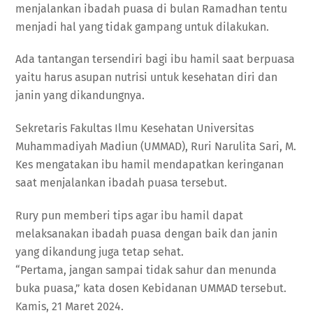
menjalankan ibadah puasa di bulan Ramadhan tentu
menjadi hal yang tidak gampang untuk dilakukan.
Ada tantangan tersendiri bagi ibu hamil saat berpuasa
yaitu harus asupan nutrisi untuk kesehatan diri dan
janin yang dikandungnya.
Sekretaris Fakultas Ilmu Kesehatan Universitas
Muhammadiyah Madiun (UMMAD), Ruri Narulita Sari, M.
Kes mengatakan ibu hamil mendapatkan keringanan
saat menjalankan ibadah puasa tersebut.
Rury pun memberi tips agar ibu hamil dapat
melaksanakan ibadah puasa dengan baik dan janin
yang dikandung juga tetap sehat.
“Pertama, jangan sampai tidak sahur dan menunda
buka puasa,” kata dosen Kebidanan UMMAD tersebut.
Kamis, 21 Maret 2024.