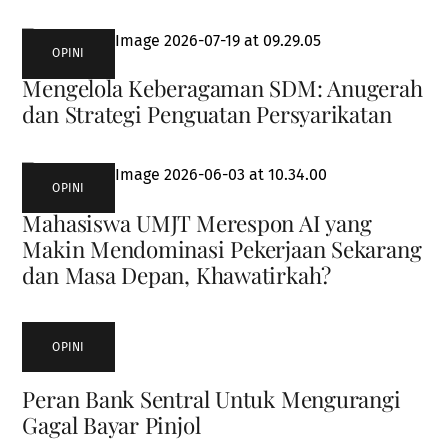
OPINI
Mengelola Keberagaman SDM: Anugerah
dan Strategi Penguatan Persyarikatan
OPINI
Mahasiswa UMJT Merespon AI yang
Makin Mendominasi Pekerjaan Sekarang
dan Masa Depan, Khawatirkah?
OPINI
Peran Bank Sentral Untuk Mengurangi
Gagal Bayar Pinjol