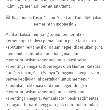
iklim, juga menjadi perhatian utama.
Melihat kekisruhan yang terjadi pemerintah
berpendapat bahwa pemanfaatan pasir laut untuk
kebutuhan reklamasi di dalam negeri diperlukan guna
memenuhi kebutuhan pembangunan dan
memprioritaskan keberlanjutan ekologi serta
kepentingan negara. Dipertegas oleh Menteri Kelautan
dan Perikanan, Sakti Wahyu Trenggono, menjelaskan
bahwa kebijakan ini bertujuan untuk memenuhi
kebutuhan reklamasi di dalam negeri dengan
memprioritaskan keberlanjutan ekologi dan
kepentingan negara. Pemanfaatan pasir sedimentasi
sebagai alternatif pengganti pasir dari pulau-pulau