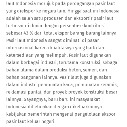
laut Indonesia merujuk pada perdagangan pasir laut
yang diekspor ke negara lain. Hingga saat ini Indonesia
adalah salah satu produsen dan eksportir pasir laut
terbesar di dunia dengan persentase kontribusi
sebesar 43 % dari total ekspor barang-barang lainnya.
Pasir laut Indonesia sangat diminati di pasar
internasional karena kualitasnya yang baik dan
ketersediaan yang melimpah. Pasir laut digunakan
dalam berbagai industri, terutama konstruksi, sebagai
bahan utama dalam produksi beton, semen, dan
bahan bangunan lainnya. Pasir laut juga digunakan
dalam industri pembuatan kaca, pembuatan keramik,
reklamasi pantai, dan proyek-proyek konstruksi besar
lainnya. Sayangnya, baru baru ini masyarakat
Indonesia dihebohkan dengan dikeluarkannya
kebijakan pemerintah mengenai pengelolaan ekspor
pasir laut keluar negeri.