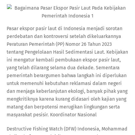
Pasar ekspor pasir laut di Indonesia menjadi sorotan
perdebatan dan kontroversi setelah dikeluarkannya
Peraturan Pemerintah (PP) Nomor 26 Tahun 2023
tentang Pengelolaan Hasil Sedimentasi Laut. Kebijakan
ini mengatur kembali pembukaan ekspor pasir laut,
yang telah dilarang selama dua dekade. Sementara
pemerintah berargumen bahwa langkah ini diperlukan
untuk memenuhi kebutuhan reklamasi dalam negeri
dan menjaga keberlanjutan ekologi, banyak pihak yang
mengkritiknya karena kurang didasari oleh kajian yang
matang dan berpotensi merugikan lingkungan serta
masyarakat pesisir. Koordinator Nasional
Destructive Fishing Watch (DFW) Indonesia, Mohammad