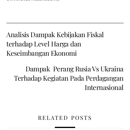
Analisis Dampak Kebijakan Fiskal
terhadap Level Harga dan
Keseimbangan Ekonomi
Dampak Perang Rusia Vs Ukraina
Terhadap Kegiatan Pada Perdagangan
Internasional
RELATED POSTS