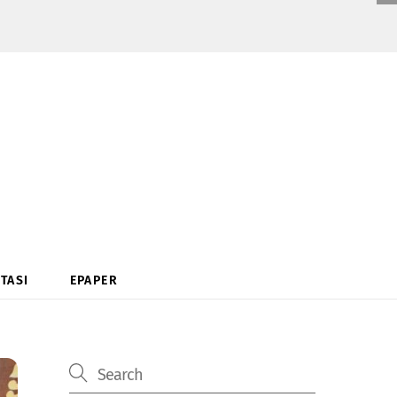
TASI
EPAPER