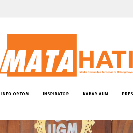
INFO ORTOM
INSPIRATOR
KABAR AUM
PRES