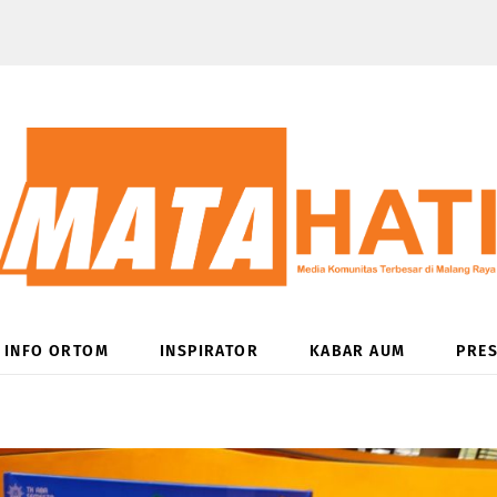
INFO ORTOM
INSPIRATOR
KABAR AUM
PRES