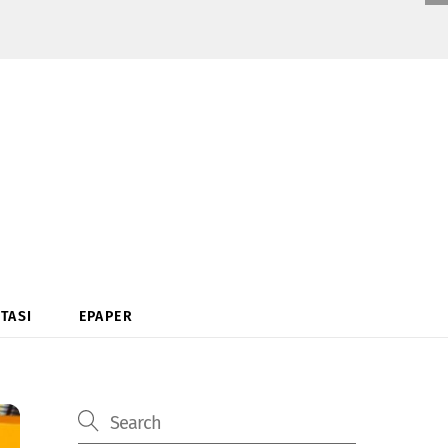
TASI
EPAPER