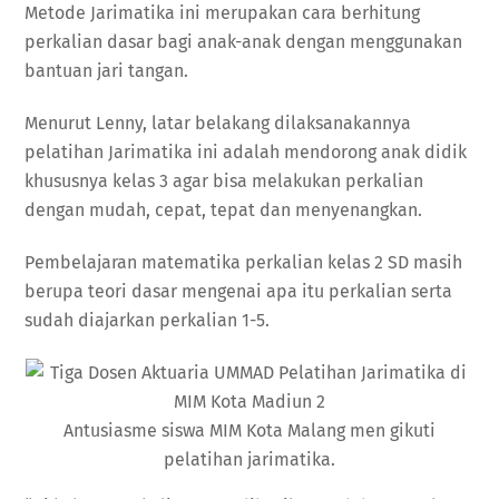
Metode Jarimatika ini merupakan cara berhitung
perkalian dasar bagi anak-anak dengan menggunakan
bantuan jari tangan.
Menurut Lenny, latar belakang dilaksanakannya
pelatihan Jarimatika ini adalah mendorong anak didik
khususnya kelas 3 agar bisa melakukan perkalian
dengan mudah, cepat, tepat dan menyenangkan.
Pembelajaran matematika perkalian kelas 2 SD masih
berupa teori dasar mengenai apa itu perkalian serta
sudah diajarkan perkalian 1-5.
Antusiasme siswa MIM Kota Malang men gikuti
pelatihan jarimatika.