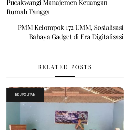
Pucakwangi Manajemen Keuangan
Rumah Tangga
PMM Kelompok 172 UMM, Sosialisasi
Bahaya Gadget di Era Digitalisasi
RELATED POSTS
EDUPOLITAN