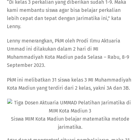
“Di kelas 3 perkalian yang diberikan sudah 1-9. Maka
kami membantu siswa agar bisa belajar perkalian
lebih cepat dan tepat dengan Jarimatika ini,” kata
Lenny.
Lenny menerangkan, PkM oleh Prodi Ilmu Aktuaria
Ummad ini dilakukan dalam 2 hari di MI
Muhammadiyah Kota Madiun pada Selasa – Rabu, 8-9
September 2023.
PkM ini melibatkan 31 siswa kelas 3 MI Muhammadiyah
Kota Madiun yang terdiri dari 2 kelas, yakni 3A dan 3B.
Siswa MIM Kota Madiun belajar matematika metode
jarimatika.