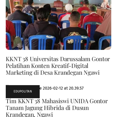
KKNT 38 Universitas Darussalam Gontor
Pelatihan Konten Kreatif-Digital
Marketing di Desa Krandegan Ngawi
EDUPOLITAN
Tim KKNT 38 Mahasiswi UNIDA Gontor
Tanam Jagung Hibrida di Dusun
Krandegan, Ngawi