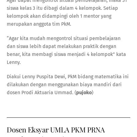
Agar dapat mengontrol situasi pembelajaran, maka 31
siswa kelas 3 itu dibagi dalam 4 kelompok. Setiap
kelompok akan didampingi oleh 1 mentor yang
merupakan anggota tim PkM.
“Agar kita mudah mengontrol situasi pembelajaran
dan siswa lebih dapat melakukan praktik dengan
benar, kita membagi siswa menjadi 4 kelompok” kata
Lenny.
Diakui Lenny Puspita Dewi, PkM bidang matematika ini
dilakukan dengan menggunakan biaya mandiri dari
dosen Prodi Aktuaria Ummad. (
pujoko
)
Dosen Eksyar UMLA PKM PRNA