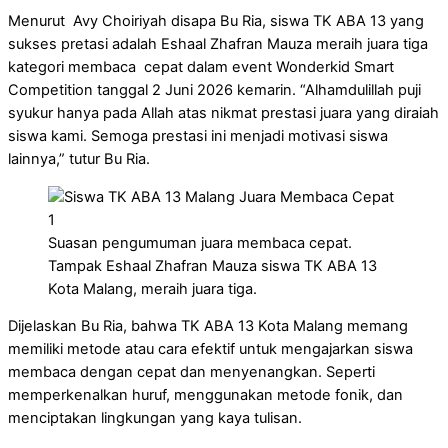
Menurut Avy Choiriyah disapa Bu Ria, siswa TK ABA 13 yang
sukses pretasi adalah Eshaal Zhafran Mauza meraih juara tiga
kategori membaca cepat dalam event Wonderkid Smart
Competition tanggal 2 Juni 2026 kemarin. “Alhamdulillah puji
syukur hanya pada Allah atas nikmat prestasi juara yang diraiah
siswa kami. Semoga prestasi ini menjadi motivasi siswa
lainnya,” tutur Bu Ria.
Suasan pengumuman juara membaca cepat.
Tampak Eshaal Zhafran Mauza siswa TK ABA 13
Kota Malang, meraih juara tiga.
Dijelaskan Bu Ria, bahwa TK ABA 13 Kota Malang memang
memiliki metode atau cara efektif untuk mengajarkan siswa
membaca dengan cepat dan menyenangkan. Seperti
memperkenalkan huruf, menggunakan metode fonik, dan
menciptakan lingkungan yang kaya tulisan.