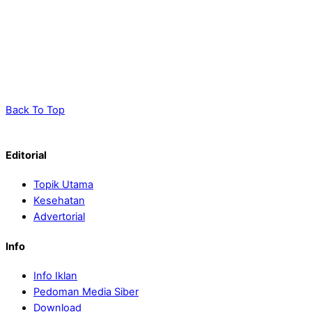
Back To Top
Editorial
Topik Utama
Kesehatan
Advertorial
Info
Info Iklan
Pedoman Media Siber
Download