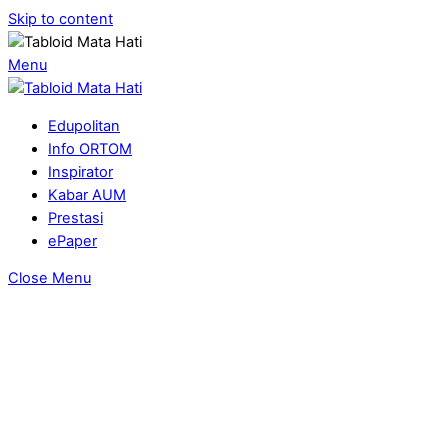
Skip to content
Menu
Edupolitan
Info ORTOM
Inspirator
Kabar AUM
Prestasi
ePaper
Close Menu