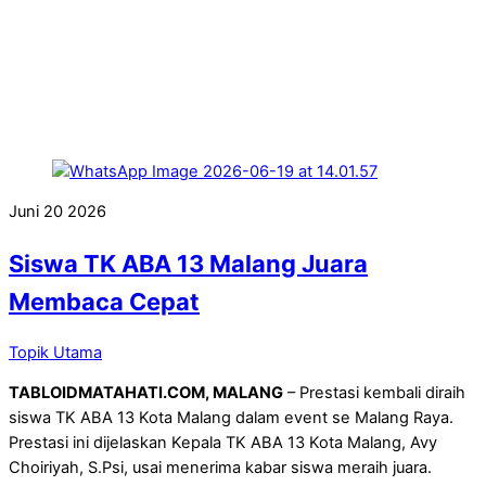
Juni
20
2026
Siswa TK ABA 13 Malang Juara
Membaca Cepat
Topik Utama
TABLOIDMATAHATI.COM, MALANG
– Prestasi kembali diraih
siswa TK ABA 13 Kota Malang dalam event se Malang Raya.
Prestasi ini dijelaskan Kepala TK ABA 13 Kota Malang, Avy
Choiriyah, S.Psi, usai menerima kabar siswa meraih juara.