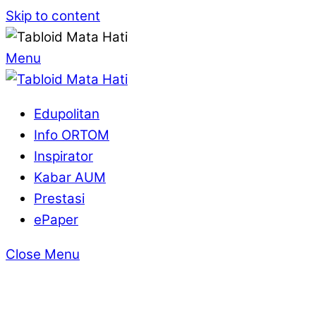
Skip to content
Menu
Edupolitan
Info ORTOM
Inspirator
Kabar AUM
Prestasi
ePaper
Close Menu