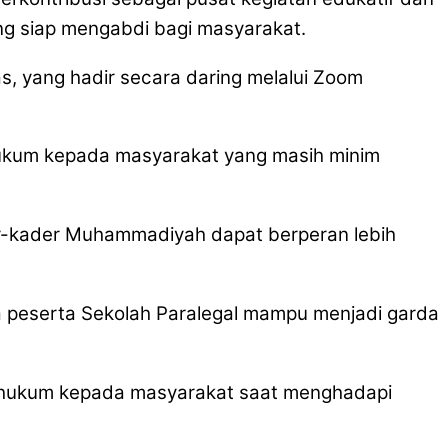
ng siap mengabdi bagi masyarakat.
, yang hadir secara daring melalui Zoom
ukum kepada masyarakat yang masih minim
er-kader Muhammadiyah dapat berperan lebih
 peserta Sekolah Paralegal mampu menjadi garda
 hukum kepada masyarakat saat menghadapi