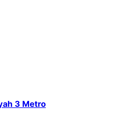
yah 3 Metro