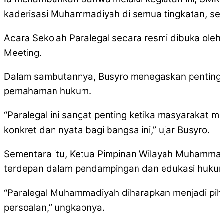
kaderisasi Muhammadiyah di semua tingkatan, se
Acara Sekolah Paralegal secara resmi dibuka ol
Meeting.
Dalam sambutannya, Busyro menegaskan penting
pemahaman hukum.
“Paralegal ini sangat penting ketika masyaraka
konkret dan nyata bagi bangsa ini,” ujar Busyro.
Sementara itu, Ketua Pimpinan Wilayah Muhammad
terdepan dalam pendampingan dan edukasi hukum
“Paralegal Muhammadiyah diharapkan menjadi p
persoalan,” ungkapnya.