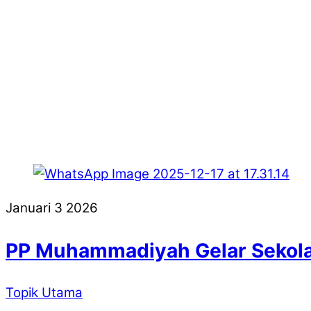
Januari
3
2026
PP Muhammadiyah Gelar Sekola
Topik Utama