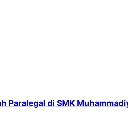
h Paralegal di SMK Muhammadi