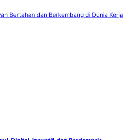
an Bertahan dan Berkembang di Dunia Kerja