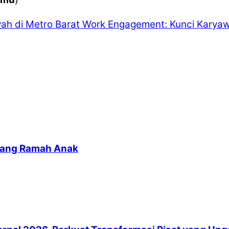
ah di Metro Barat
Work Engagement: Kunci Karyaw
yang Ramah Anak