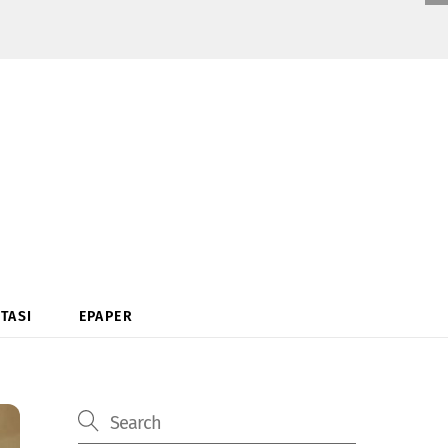
TASI
EPAPER