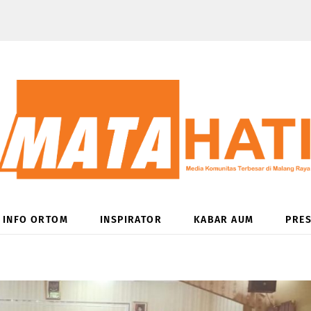
INFO ORTOM
INSPIRATOR
KABAR AUM
PRES