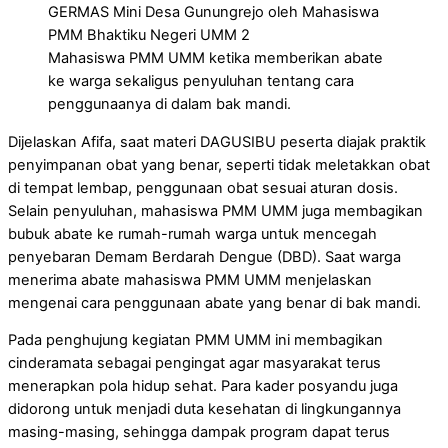
Mahasiswa PMM UMM ketika memberikan abate
ke warga sekaligus penyuluhan tentang cara
penggunaanya di dalam bak mandi.
Dijelaskan Afifa, saat materi DAGUSIBU peserta diajak praktik
penyimpanan obat yang benar, seperti tidak meletakkan obat
di tempat lembap, penggunaan obat sesuai aturan dosis.
Selain penyuluhan, mahasiswa PMM UMM juga membagikan
bubuk abate ke rumah-rumah warga untuk mencegah
penyebaran Demam Berdarah Dengue (DBD). Saat warga
menerima abate mahasiswa PMM UMM menjelaskan
mengenai cara penggunaan abate yang benar di bak mandi.
Pada penghujung kegiatan PMM UMM ini membagikan
cinderamata sebagai pengingat agar masyarakat terus
menerapkan pola hidup sehat. Para kader posyandu juga
didorong untuk menjadi duta kesehatan di lingkungannya
masing-masing, sehingga dampak program dapat terus