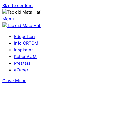
Skip to content
Menu
Edupolitan
Info ORTOM
Inspirator
Kabar AUM
Prestasi
ePaper
Close Menu