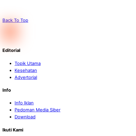
Back To Top
Editorial
Topik Utama
Kesehatan
Advertorial
Info
Info Iklan
Pedoman Media Siber
Download
Ikuti Kami