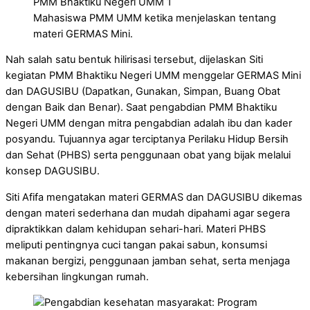
Mahasiswa PMM UMM ketika menjelaskan tentang
materi GERMAS Mini.
Nah salah satu bentuk hilirisasi tersebut, dijelaskan Siti
kegiatan PMM Bhaktiku Negeri UMM menggelar GERMAS Mini
dan DAGUSIBU (Dapatkan, Gunakan, Simpan, Buang Obat
dengan Baik dan Benar). Saat pengabdian PMM Bhaktiku
Negeri UMM dengan mitra pengabdian adalah ibu dan kader
posyandu. Tujuannya agar terciptanya Perilaku Hidup Bersih
dan Sehat (PHBS) serta penggunaan obat yang bijak melalui
konsep DAGUSIBU.
Siti Afifa mengatakan materi GERMAS dan DAGUSIBU dikemas
dengan materi sederhana dan mudah dipahami agar segera
dipraktikkan dalam kehidupan sehari-hari. Materi PHBS
meliputi pentingnya cuci tangan pakai sabun, konsumsi
makanan bergizi, penggunaan jamban sehat, serta menjaga
kebersihan lingkungan rumah.