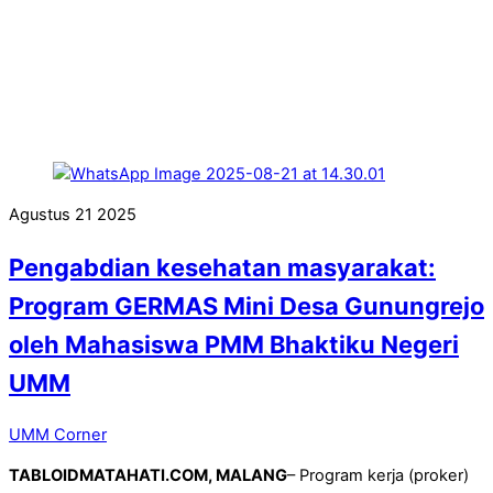
Agustus
21
2025
Pengabdian kesehatan masyarakat:
Program GERMAS Mini Desa Gunungrejo
oleh Mahasiswa PMM Bhaktiku Negeri
UMM
UMM Corner
TABLOIDMATAHATI.COM, MALANG
– Program kerja (proker)