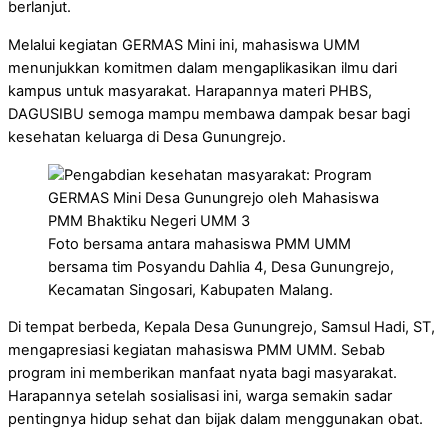
berlanjut.
Melalui kegiatan GERMAS Mini ini, mahasiswa UMM
menunjukkan komitmen dalam mengaplikasikan ilmu dari
kampus untuk masyarakat. Harapannya materi PHBS,
DAGUSIBU semoga mampu membawa dampak besar bagi
kesehatan keluarga di Desa Gunungrejo.
Foto bersama antara mahasiswa PMM UMM
bersama tim Posyandu Dahlia 4, Desa Gunungrejo,
Kecamatan Singosari, Kabupaten Malang.
Di tempat berbeda, Kepala Desa Gunungrejo, Samsul Hadi, ST,
mengapresiasi kegiatan mahasiswa PMM UMM. Sebab
program ini memberikan manfaat nyata bagi masyarakat.
Harapannya setelah sosialisasi ini, warga semakin sadar
pentingnya hidup sehat dan bijak dalam menggunakan obat.