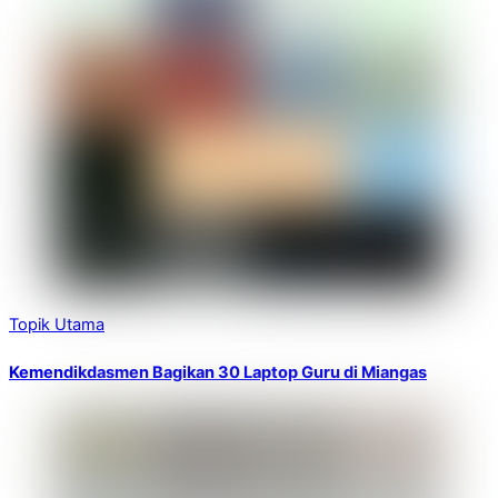
Topik Utama
Kemendikdasmen Bagikan 30 Laptop Guru di Miangas