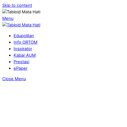
Skip to content
Menu
Edupolitan
Info ORTOM
Inspirator
Kabar AUM
Prestasi
ePaper
Close Menu