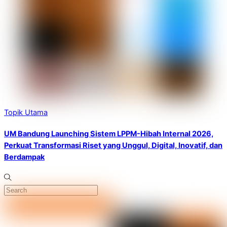
Topik Utama
UM Bandung Launching Sistem LPPM-Hibah Internal 2026,
Perkuat Transformasi Riset yang Unggul, Digital, Inovatif, dan
Berdampak