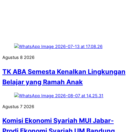
Agustus
8
2026
TK ABA Semesta Kenalkan Lingkungan
Belajar yang Ramah Anak
Agustus
7
2026
Komisi Ekonomi Syariah MUI Jabar-
Prodi Ekonomi Syariah UM Bandung