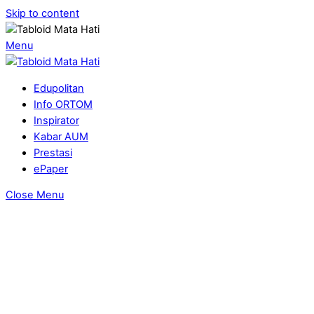
Skip to content
Menu
Edupolitan
Info ORTOM
Inspirator
Kabar AUM
Prestasi
ePaper
Close Menu