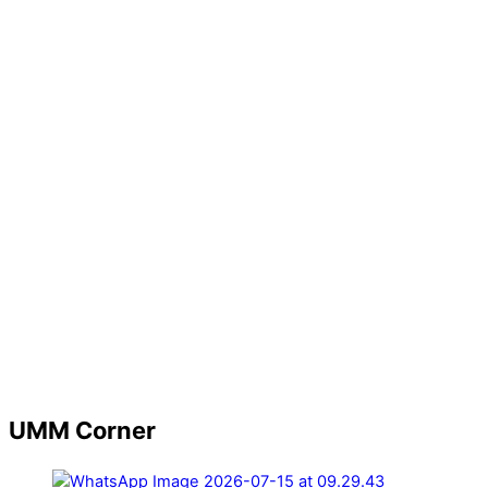
UMM Corner