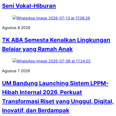
Seni Vokal-Hiburan
Agustus
8
2026
TK ABA Semesta Kenalkan Lingkungan
Belajar yang Ramah Anak
Agustus
7
2026
UM Bandung Launching Sistem LPPM-
Hibah Internal 2026, Perkuat
Transformasi Riset yang Unggul, Digital,
Inovatif, dan Berdampak