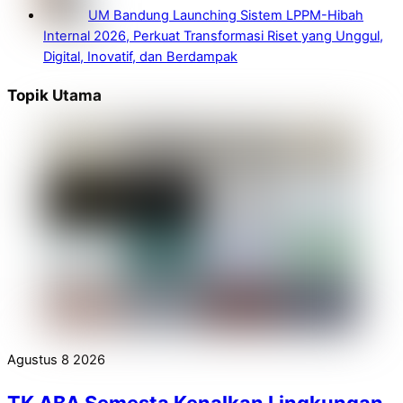
UM Bandung Launching Sistem LPPM-Hibah
Internal 2026, Perkuat Transformasi Riset yang Unggul,
Digital, Inovatif, dan Berdampak
Topik Utama
Agustus
8
2026
TK ABA Semesta Kenalkan Lingkungan