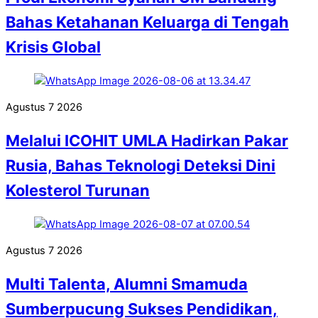
Bahas Ketahanan Keluarga di Tengah
Krisis Global
Agustus
7
2026
Melalui ICOHIT UMLA Hadirkan Pakar
Rusia, Bahas Teknologi Deteksi Dini
Kolesterol Turunan
Agustus
7
2026
Multi Talenta, Alumni Smamuda
Sumberpucung Sukses Pendidikan,