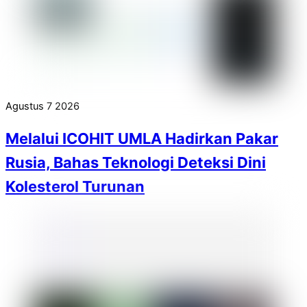
Agustus
7
2026
Melalui ICOHIT UMLA Hadirkan Pakar
Rusia, Bahas Teknologi Deteksi Dini
Kolesterol Turunan