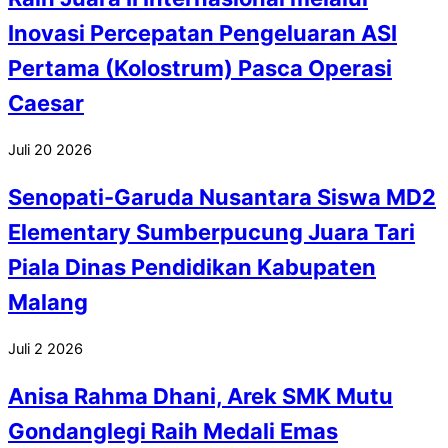
Inovasi Percepatan Pengeluaran ASI
Pertama (Kolostrum) Pasca Operasi
Caesar
Juli
20
2026
Senopati-Garuda Nusantara Siswa MD2
Elementary Sumberpucung Juara Tari
Piala Dinas Pendidikan Kabupaten
Malang
Juli
2
2026
Anisa Rahma Dhani, Arek SMK Mutu
Gondanglegi Raih Medali Emas