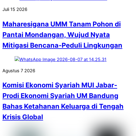
Juli
15
2026
Maharesigana UMM Tanam Pohon di
Pantai Mondangan, Wujud Nyata
Mitigasi Bencana-Peduli Lingkungan
Agustus
7
2026
Komisi Ekonomi Syariah MUI Jabar-
Prodi Ekonomi Syariah UM Bandung
Bahas Ketahanan Keluarga di Tengah
Krisis Global