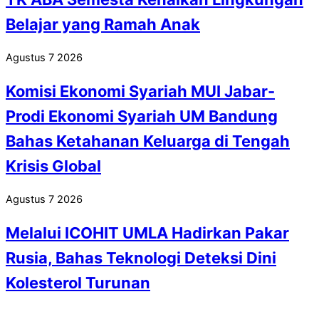
Belajar yang Ramah Anak
Agustus
7
2026
Komisi Ekonomi Syariah MUI Jabar-
Prodi Ekonomi Syariah UM Bandung
Bahas Ketahanan Keluarga di Tengah
Krisis Global
Agustus
7
2026
Melalui ICOHIT UMLA Hadirkan Pakar
Rusia, Bahas Teknologi Deteksi Dini
Kolesterol Turunan