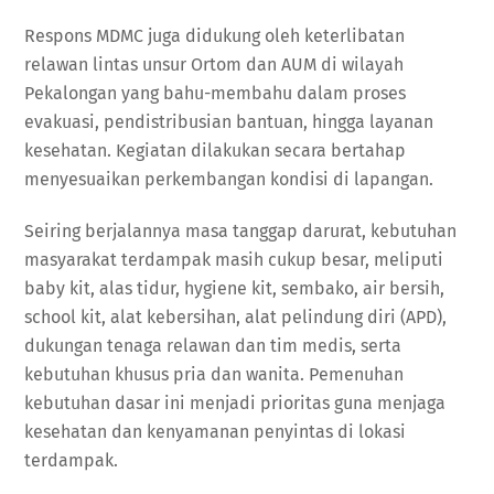
Respons MDMC juga didukung oleh keterlibatan
relawan lintas unsur Ortom dan AUM di wilayah
Pekalongan yang bahu-membahu dalam proses
evakuasi, pendistribusian bantuan, hingga layanan
kesehatan. Kegiatan dilakukan secara bertahap
menyesuaikan perkembangan kondisi di lapangan.
Seiring berjalannya masa tanggap darurat, kebutuhan
masyarakat terdampak masih cukup besar, meliputi
baby kit, alas tidur, hygiene kit, sembako, air bersih,
school kit, alat kebersihan, alat pelindung diri (APD),
dukungan tenaga relawan dan tim medis, serta
kebutuhan khusus pria dan wanita. Pemenuhan
kebutuhan dasar ini menjadi prioritas guna menjaga
kesehatan dan kenyamanan penyintas di lokasi
terdampak.