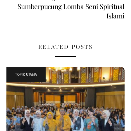
Sumberpucung Lomba Seni Spiritual
Islami
RELATED POSTS
TOPIK UTAMA