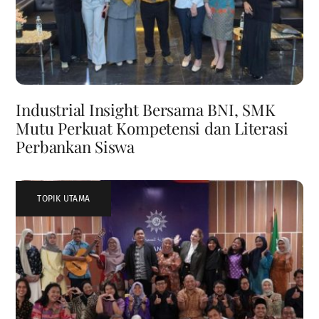
Industrial Insight Bersama BNI, SMK
Mutu Perkuat Kompetensi dan Literasi
Perbankan Siswa
TOPIK UTAMA