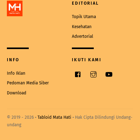
EDITORIAL
Topik Utama
Kesehatan
Advertorial
INFO
IKUTI KAMI
Facebook
Instagram
YouTube
Info Iklan
Pedoman Media Siber
Download
© 2019 -
2026 •
Tabloid Mata Hati
• Hak Cipta Dilindungi Undang-
undang