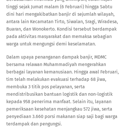
tinggi sejak Jumat malam (6 Februari) hingga Sabtu
dini hari mengakibatkan banjir di sejumlah wilayah,
antara lain Kecamatan Tirto, Siwalan, Sragi, Wiradesa,
Buaran, dan Wonokerto. Kondisi tersebut berdampak
pada aktivitas masyarakat dan memaksa sebagian
warga untuk mengungsi demi keselamatan.
Dalam upaya penanganan dampak banjir, MDMC
bersama relawan Muhammadiyah mengerahkan
berbagai layanan kemanusiaan. Hingga awal Februari,
tim telah melakukan evakuasi terhadap 68 jiwa,
membuka 3 titik pos pelayanan, serta
mendistribusikan bantuan logistik dan non-logistik
kepada 958 penerima manfaat. Selain itu, layanan
pemeriksaan kesehatan menjangkau 572 jiwa, serta
penyediaan 3.660 porsi makanan siap saji bagi warga
terdampak dan pengungsi.