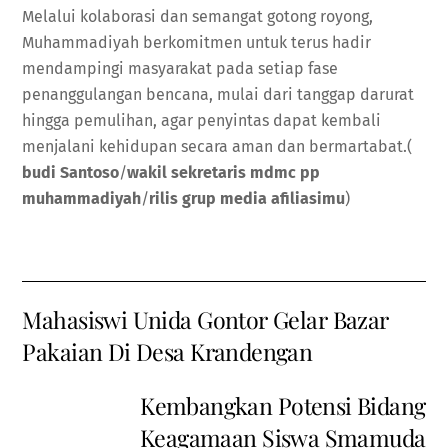
Melalui kolaborasi dan semangat gotong royong,
Muhammadiyah berkomitmen untuk terus hadir
mendampingi masyarakat pada setiap fase
penanggulangan bencana, mulai dari tanggap darurat
hingga pemulihan, agar penyintas dapat kembali
menjalani kehidupan secara aman dan bermartabat.(
budi Santoso
/
wakil sekretaris mdmc pp
muhammadiyah
/
rilis grup media afiliasimu
)
Mahasiswi Unida Gontor Gelar Bazar
Pakaian Di Desa Krandengan
Kembangkan Potensi Bidang
Keagamaan Siswa Smamuda