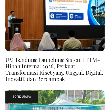
UM Bandung Launching Sistem LPPM-
Hibah Internal 2026, Perkuat
Transformasi Riset yang Unggul, Digital,
Inovatif, dan Berdampak
TOPIK UTAMA