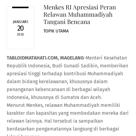
Menkes RI Apresiasi Peran
Relawan Muhammadiyah
Tangani Bencana
JANUARI
20
TOPIK UTAMA
2026
TABLOIDMATAHATI.COM, MAGELANG
-Menteri Kesehatan
Republik Indonesia, Budi Gunadi Sadikin, memberikan
apresiasi tinggi terhadap kontribusi Muhammadiyah
dalam bidang kerelawanan, khususnya dalam
penanganan kebencanaan di berbagai wilayah
Indonesia, khususnya di Sumatra dan Aceh.
Menurut Menkes, relawan Muhammadiyah memiliki
karakter dan kapasitas yang membedakan mereka dari
relawan lainnya. Hal tersebut ia sampaikan
berdasarkan pengamatannya langsung di berbagai