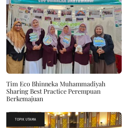
Tim Eco Bhinneka Muhammadiyah
Sharing Best Practice Perempuan
Berkemajuan
TOPIK UTAMA