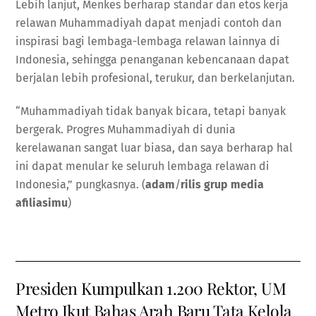
Lebih lanjut, Menkes berharap standar dan etos kerja
relawan Muhammadiyah dapat menjadi contoh dan
inspirasi bagi lembaga-lembaga relawan lainnya di
Indonesia, sehingga penanganan kebencanaan dapat
berjalan lebih profesional, terukur, dan berkelanjutan.
“Muhammadiyah tidak banyak bicara, tetapi banyak
bergerak. Progres Muhammadiyah di dunia
kerelawanan sangat luar biasa, dan saya berharap hal
ini dapat menular ke seluruh lembaga relawan di
Indonesia,” pungkasnya. (
adam
/
rilis grup media
afiliasimu
)
Presiden Kumpulkan 1.200 Rektor, UM
Metro Ikut Bahas Arah Baru Tata Kelola