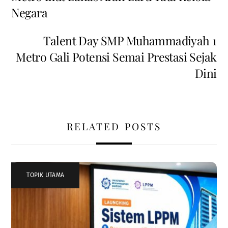
Negara
Talent Day SMP Muhammadiyah 1
Metro Gali Potensi Semai Prestasi Sejak
Dini
RELATED POSTS
TOPIK UTAMA