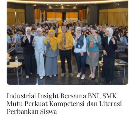
Industrial Insight Bersama BNI, SMK
Mutu Perkuat Kompetensi dan Literasi
Perbankan Siswa