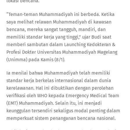
lokasi bencana.
“Teman-teman Muhammadiyah ini berbeda. Ketika
saya melihat relawan Muhammadiyah di kawasan
bencana, mereka sangat tangguh, mandiri, dan
memiliki standar kerja yang tinggi,” ujar Budi saat
memberi sambutan dalam Launching Kedokteran &
Profesi Dokter Universitas Muhammadiyah Magelang
(Unimma) pada Kamis (8/1).
Ia menilai bahwa Muhammadiyah telah memiliki
standar kerja berkelas internasional dalam dunia
kerelawanan. Hal ini dibuktikan dengan perolehan
verifikasi oleh WHO kepada Emergency Medical Team
(EMT) Muhammadiyah. Selain itu, ini menjadi
keunggulan tersendiri sekaligus modal penting dalam
memperkuat sistem penanganan bencana nasional.