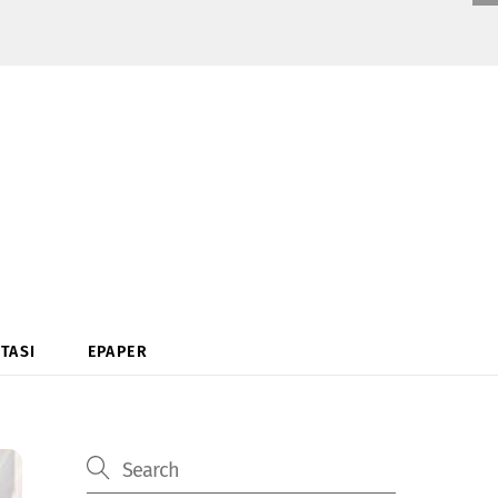
TASI
EPAPER