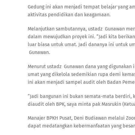
Gedung ini akan menjadi tempat belajar yang a
aktivitas pendidikan dan keagamaan.
Melanjutkan sambutannya, ustadz Gunawan men
dalam mewujudkan proyek ini. “Jadi kita berika
luar biasa untuk umat. Jadi dananya ini untuk um
Gunawan.
Menurut ustadz Gunawan dana yang digunakan ini
umat yang dikelola sedemikian rupa demi kema
ini akan menjadi sampel audit oleh Badan Peme
“Jadi bangunan ini bukan semata-mata berdiri,
diaudit oleh BPK, saya minta pak Masrukin (Ketu
Manajer BPKH Pusat, Deni Budiawan melalui Zoo
dapat medatangkan kebermanfaatan yang besar