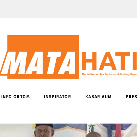
INFO ORTOM
INSPIRATOR
KABAR AUM
PRES