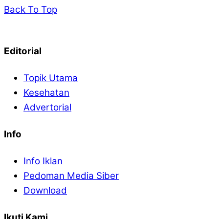
Back To Top
Editorial
Topik Utama
Kesehatan
Advertorial
Info
Info Iklan
Pedoman Media Siber
Download
Ikuti Kami