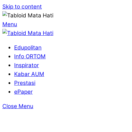
Skip to content
Menu
Edupolitan
Info ORTOM
Inspirator
Kabar AUM
Prestasi
ePaper
Close Menu