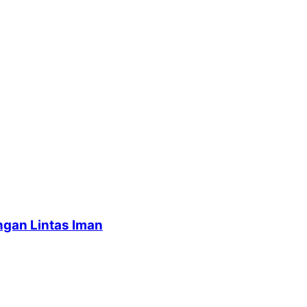
ngan Lintas Iman