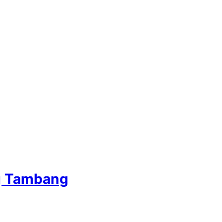
g Tambang