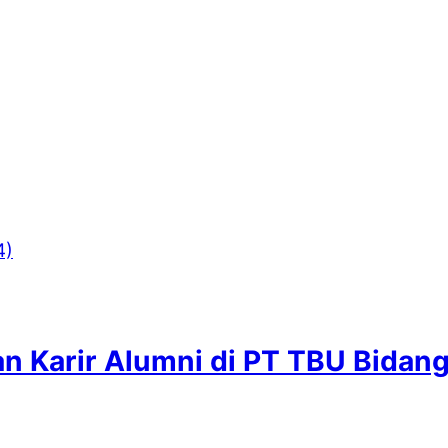
 Karir Alumni di PT TBU Bidan