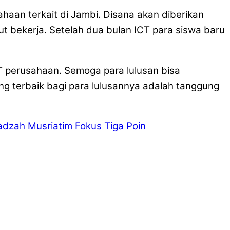
haan terkait di Jambi. Disana akan diberikan
 bekerja. Setelah dua bulan ICT para siswa baru
T perusahaan. Semoga para lulusan bisa
 terbaik bagi para lulusannya adalah tanggung
zah Musriatim Fokus Tiga Poin