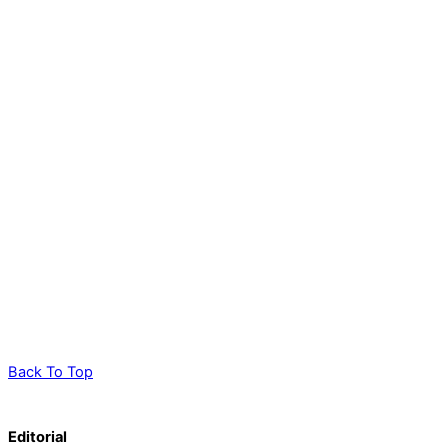
Back To Top
Editorial