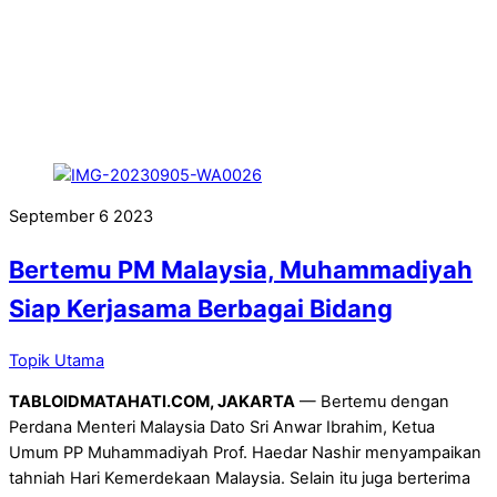
September
6
2023
Bertemu PM Malaysia, Muhammadiyah
Siap Kerjasama Berbagai Bidang
Topik Utama
TABLOIDMATAHATI.COM, JAKARTA
— Bertemu dengan
Perdana Menteri Malaysia Dato Sri Anwar Ibrahim, Ketua
Umum PP Muhammadiyah Prof. Haedar Nashir menyampaikan
tahniah Hari Kemerdekaan Malaysia. Selain itu juga berterima