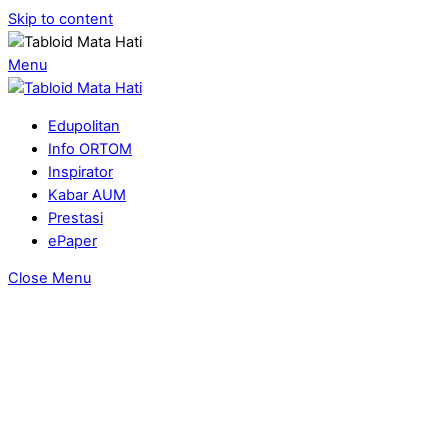
Skip to content
Menu
Edupolitan
Info ORTOM
Inspirator
Kabar AUM
Prestasi
ePaper
Close Menu