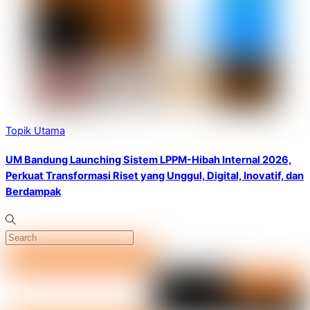
Topik Utama
UM Bandung Launching Sistem LPPM-Hibah Internal 2026,
Perkuat Transformasi Riset yang Unggul, Digital, Inovatif, dan
Berdampak