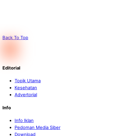
Back To Top
Editorial
Topik Utama
Kesehatan
Advertorial
Info
Info Iklan
Pedoman Media Siber
Download