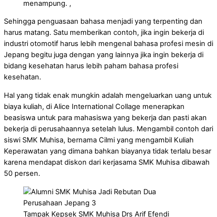
menampung. ,
Sehingga penguasaan bahasa menjadi yang terpenting dan
harus matang. Satu memberikan contoh, jika ingin bekerja di
industri otomotif harus lebih mengenal bahasa profesi mesin di
Jepang begitu juga dengan yang lainnya jika ingin bekerja di
bidang kesehatan harus lebih paham bahasa profesi
kesehatan.
Hal yang tidak enak mungkin adalah mengeluarkan uang untuk
biaya kuliah, di Alice International Collage menerapkan
beasiswa untuk para mahasiswa yang bekerja dan pasti akan
bekerja di perusahaannya setelah lulus. Mengambil contoh dari
siswi SMK Muhisa, bernama Cilmi yang mengambil Kuliah
Keperawatan yang dimana bahkan biayanya tidak terlalu besar
karena mendapat diskon dari kerjasama SMK Muhisa dibawah
50 persen.
Tampak Kepsek SMK Muhisa Drs Arif Efendi