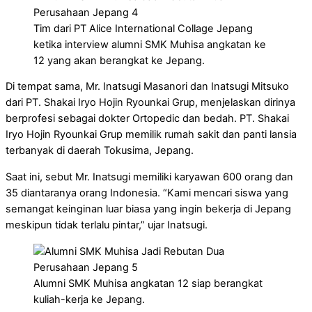
Tim dari PT Alice International Collage Jepang
ketika interview alumni SMK Muhisa angkatan ke
12 yang akan berangkat ke Jepang.
Di tempat sama, Mr. Inatsugi Masanori dan Inatsugi Mitsuko
dari PT. Shakai Iryo Hojin Ryounkai Grup, menjelaskan dirinya
berprofesi sebagai dokter Ortopedic dan bedah. PT. Shakai
Iryo Hojin Ryounkai Grup memilik rumah sakit dan panti lansia
terbanyak di daerah Tokusima, Jepang.
Saat ini, sebut Mr. Inatsugi memiliki karyawan 600 orang dan
35 diantaranya orang Indonesia. “Kami mencari siswa yang
semangat keinginan luar biasa yang ingin bekerja di Jepang
meskipun tidak terlalu pintar,” ujar Inatsugi.
Alumni SMK Muhisa angkatan 12 siap berangkat
kuliah-kerja ke Jepang.