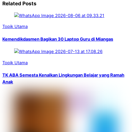
Related Posts
Topik Utama
Kemendikdasmen Bagikan 30 Laptop Guru di Miangas
Topik Utama
TK ABA Semesta Kenalkan Lingkungan Belajar yang Ramah
Anak