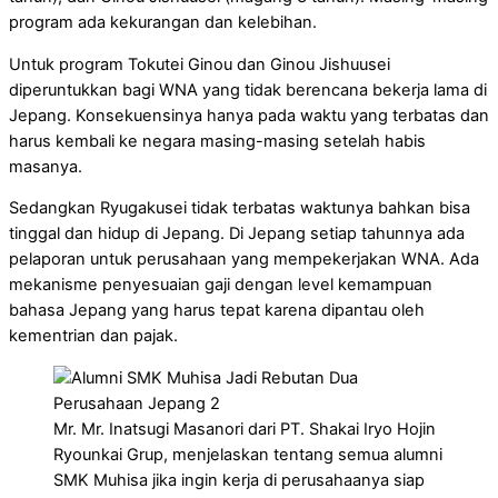
program ada kekurangan dan kelebihan.
Untuk program Tokutei Ginou dan Ginou Jishuusei
diperuntukkan bagi WNA yang tidak berencana bekerja lama di
Jepang. Konsekuensinya hanya pada waktu yang terbatas dan
harus kembali ke negara masing-masing setelah habis
masanya.
Sedangkan Ryugakusei tidak terbatas waktunya bahkan bisa
tinggal dan hidup di Jepang. Di Jepang setiap tahunnya ada
pelaporan untuk perusahaan yang mempekerjakan WNA. Ada
mekanisme penyesuaian gaji dengan level kemampuan
bahasa Jepang yang harus tepat karena dipantau oleh
kementrian dan pajak.
Mr. Mr. Inatsugi Masanori dari PT. Shakai Iryo Hojin
Ryounkai Grup, menjelaskan tentang semua alumni
SMK Muhisa jika ingin kerja di perusahaanya siap