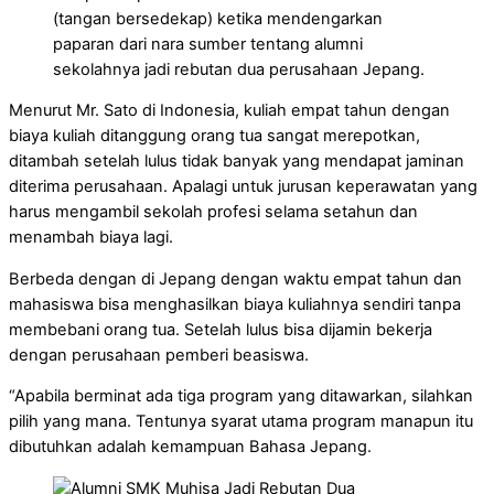
(tangan bersedekap) ketika mendengarkan
paparan dari nara sumber tentang alumni
sekolahnya jadi rebutan dua perusahaan Jepang.
Menurut Mr. Sato di Indonesia, kuliah empat tahun dengan
biaya kuliah ditanggung orang tua sangat merepotkan,
ditambah setelah lulus tidak banyak yang mendapat jaminan
diterima perusahaan. Apalagi untuk jurusan keperawatan yang
harus mengambil sekolah profesi selama setahun dan
menambah biaya lagi.
Berbeda dengan di Jepang dengan waktu empat tahun dan
mahasiswa bisa menghasilkan biaya kuliahnya sendiri tanpa
membebani orang tua. Setelah lulus bisa dijamin bekerja
dengan perusahaan pemberi beasiswa.
“Apabila berminat ada tiga program yang ditawarkan, silahkan
pilih yang mana. Tentunya syarat utama program manapun itu
dibutuhkan adalah kemampuan Bahasa Jepang.