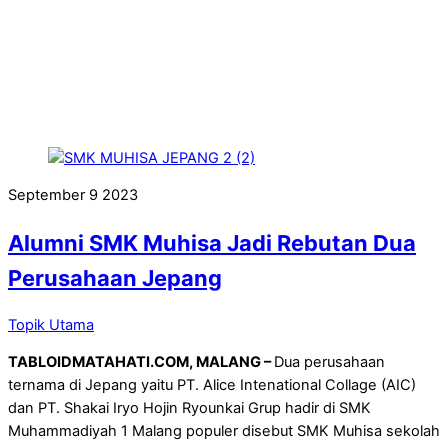
September
9
2023
Alumni SMK Muhisa Jadi Rebutan Dua
Perusahaan Jepang
Topik Utama
TABLOIDMATAHATI.COM, MALANG –
Dua perusahaan
ternama di Jepang yaitu PT. Alice Intenational Collage (AIC)
dan PT. Shakai Iryo Hojin Ryounkai Grup hadir di SMK
Muhammadiyah 1 Malang populer disebut SMK Muhisa sekolah