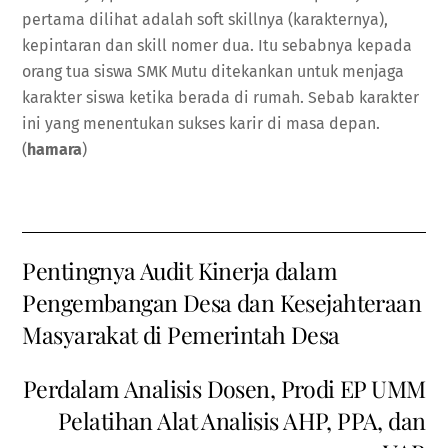
pertama dilihat adalah soft skillnya (karakternya),
kepintaran dan skill nomer dua. Itu sebabnya kepada
orang tua siswa SMK Mutu ditekankan untuk menjaga
karakter siswa ketika berada di rumah. Sebab karakter
ini yang menentukan sukses karir di masa depan.
(
hamara
)
Pentingnya Audit Kinerja dalam
Pengembangan Desa dan Kesejahteraan
Masyarakat di Pemerintah Desa
Perdalam Analisis Dosen, Prodi EP UMM
Pelatihan Alat Analisis AHP, PPA, dan