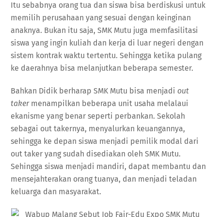
Itu sebabnya orang tua dan siswa bisa berdiskusi untuk
memilih perusahaan yang sesuai dengan keinginan
anaknya. Bukan itu saja, SMK Mutu juga memfasilitasi
siswa yang ingin kuliah dan kerja di luar negeri dengan
sistem kontrak waktu tertentu. Sehingga ketika pulang
ke daerahnya bisa melanjutkan beberapa semester.
Bahkan Didik berharap SMK Mutu bisa menjadi
out
taker
menampilkan beberapa unit usaha melalaui
ekanisme yang benar seperti perbankan. Sekolah
sebagai out takernya, menyalurkan keuangannya,
sehingga ke depan siswa menjadi pemilik modal dari
out taker yang sudah disediakan oleh SMK Mutu.
Sehingga siswa menjadi mandiri, dapat membantu dan
mensejahterakan orang tuanya, dan menjadi teladan
keluarga dan masyarakat.