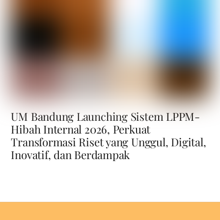
UM Bandung Launching Sistem LPPM-
Hibah Internal 2026, Perkuat
Transformasi Riset yang Unggul, Digital,
Inovatif, dan Berdampak