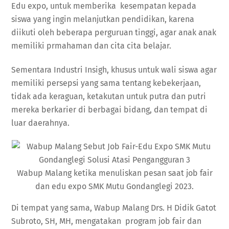
Edu expo, untuk memberika kesempatan kepada
siswa yang ingin melanjutkan pendidikan, karena
diikuti oleh beberapa perguruan tinggi, agar anak anak
memiliki prmahaman dan cita cita belajar.
Sementara Industri Insigh, khusus untuk wali siswa agar
memiliki persepsi yang sama tentang kebekerjaan,
tidak ada keraguan, ketakutan untuk putra dan putri
mereka berkarier di berbagai bidang, dan tempat di
luar daerahnya.
Wabup Malang ketika menuliskan pesan saat job fair
dan edu expo SMK Mutu Gondanglegi 2023.
Di tempat yang sama, Wabup Malang Drs. H Didik Gatot
Subroto, SH, MH, mengatakan program job fair dan