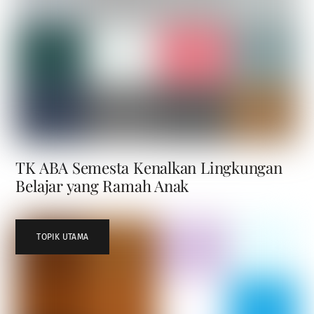
TK ABA Semesta Kenalkan Lingkungan
Belajar yang Ramah Anak
TOPIK UTAMA