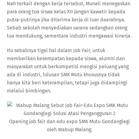
Nah terkait dengan kerja tersebut, Munali menegaskan
para orang tua siswa kelas XII jangan kawatir kepada
putra-putrinya jika diterima kerja di luar daerahnya.
Sebab sekolah menyediakan sarana sedangkan orang
tua mendukung, sementara industri mengawasi kinerja.
Itu sebabnya tigal hal dalam Job Fair, untuk
memberikan kesempatan kepada siswa, alumni dan
masyarakat untuk berkompetisi mengisi peluang yang
ada di industri, lulusan SMK Mutu khususnya tidak
hanya kita beri keterampilan, tetapi juga didampingi
melalui bimbingan.
Opening job fair dan edu expo SMK Mutu Gondanglegi
oleh Wabup Malang.