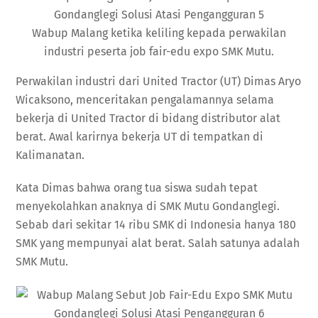
Wabup Malang ketika keliling kepada perwakilan
industri peserta job fair-edu expo SMK Mutu.
Perwakilan industri dari United Tractor (UT) Dimas Aryo
Wicaksono, menceritakan pengalamannya selama
bekerja di United Tractor di bidang distributor alat
berat. Awal karirnya bekerja UT di tempatkan di
Kalimanatan.
Kata Dimas bahwa orang tua siswa sudah tepat
menyekolahkan anaknya di SMK Mutu Gondanglegi.
Sebab dari sekitar 14 ribu SMK di Indonesia hanya 180
SMK yang mempunyai alat berat. Salah satunya adalah
SMK Mutu.