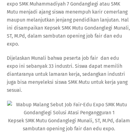
expo SMK Muhammadiyah 7 Gondanglegi atau SMK
Mutu menjadi ajang siswa menempuh karir cemerlang
maupun melanjutkan jenjang pendidikan lanjutan. Hal
ini disampaikan Kepsek SMK Mutu Gondanglegi Munali,
ST, M.Pd, dalam sambutan opening job fair dan edu
expo.
Dijelaskan Munali bahwa peserta job fair dan edu
expo ini sebanyak 33 industri. Siswa dapat memilih
diantaranya untuk lamaran kerja, sedangkan industri
juga bisa menyeleksi siswa SMK Mutu untuk kerja yang
sesuai.
Kepsek SMK Mutu Gondanglegi Munali, ST, M.Pd, dalam
sambutan opening job fair dan edu expo.