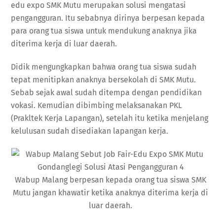
edu expo SMK Mutu merupakan solusi mengatasi
pengangguran. Itu sebabnya dirinya berpesan kepada
para orang tua siswa untuk mendukung anaknya jika
diterima kerja di luar daerah.
Didik mengungkapkan bahwa orang tua siswa sudah
tepat menitipkan anaknya bersekolah di SMK Mutu.
Sebab sejak awal sudah ditempa dengan pendidikan
vokasi. Kemudian dibimbing melaksanakan PKL
(Prakltek Kerja Lapangan), setelah itu ketika menjelang
kelulusan sudah disediakan lapangan kerja.
Wabup Malang berpesan kepada orang tua siswa SMK
Mutu jangan khawatir ketika anaknya diterima kerja di
luar daerah.