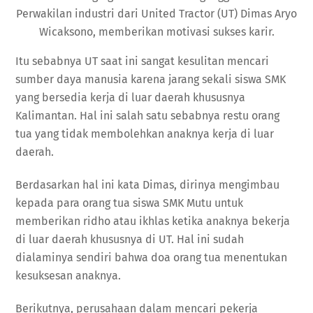
Perwakilan industri dari United Tractor (UT) Dimas Aryo
Wicaksono, memberikan motivasi sukses karir.
Itu sebabnya UT saat ini sangat kesulitan mencari
sumber daya manusia karena jarang sekali siswa SMK
yang bersedia kerja di luar daerah khususnya
Kalimantan. Hal ini salah satu sebabnya restu orang
tua yang tidak membolehkan anaknya kerja di luar
daerah.
Berdasarkan hal ini kata Dimas, dirinya mengimbau
kepada para orang tua siswa SMK Mutu untuk
memberikan ridho atau ikhlas ketika anaknya bekerja
di luar daerah khususnya di UT. Hal ini sudah
dialaminya sendiri bahwa doa orang tua menentukan
kesuksesan anaknya.
Berikutnya, perusahaan dalam mencari pekerja