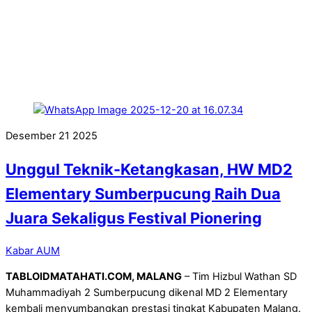
Desember
21
2025
Unggul Teknik-Ketangkasan, HW MD2
Elementary Sumberpucung Raih Dua
Juara Sekaligus Festival Pionering
Kabar AUM
TABLOIDMATAHATI.COM, MALANG
– Tim Hizbul Wathan SD
Muhammadiyah 2 Sumberpucung dikenal MD 2 Elementary
kembali menyumbangkan prestasi tingkat Kabupaten Malang.