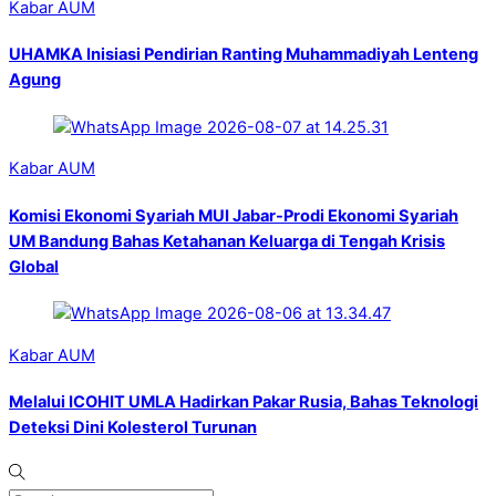
Kabar AUM
UHAMKA Inisiasi Pendirian Ranting Muhammadiyah Lenteng
Agung
Kabar AUM
Komisi Ekonomi Syariah MUI Jabar-Prodi Ekonomi Syariah
UM Bandung Bahas Ketahanan Keluarga di Tengah Krisis
Global
Kabar AUM
Melalui ICOHIT UMLA Hadirkan Pakar Rusia, Bahas Teknologi
Deteksi Dini Kolesterol Turunan