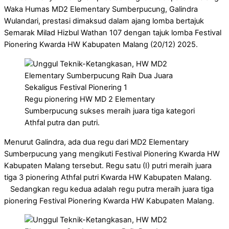
Waka Humas MD2 Elementary Sumberpucung, Galindra
Wulandari, prestasi dimaksud dalam ajang lomba bertajuk
Semarak Milad Hizbul Wathan 107 dengan tajuk lomba Festival
Pionering Kwarda HW Kabupaten Malang (20/12) 2025.
Regu pionering HW MD 2 Elementary
Sumberpucung sukses meraih juara tiga kategori
Athfal putra dan putri.
Menurut Galindra, ada dua regu dari MD2 Elementary
Sumberpucung yang mengikuti Festival Pionering Kwarda HW
Kabupaten Malang tersebut. Regu satu (I) putri meraih juara
tiga 3 pionering Athfal putri Kwarda HW Kabupaten Malang.
Sedangkan regu kedua adalah regu putra meraih juara tiga
pionering Festival Pionering Kwarda HW Kabupaten Malang.