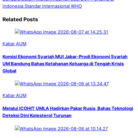
Indonesia Standar Internasional WHO
Related Posts
Kabar AUM
Komisi Ekonomi Syariah MUI Jabar-Prodi Ekonomi Syariah
UM Bandung Bahas Ketahanan Keluarga di Tengah Krisis
Global
Kabar AUM
Melalui ICOHIT UMLA Hadirkan Pakar Rusia, Bahas Teknologi
Deteksi Dini Kolesterol Turunan