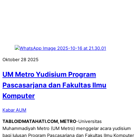
Oktober
28
2025
UM Metro Yudisium Program
Pascasarjana dan Fakultas Ilmu
Komputer
Kabar AUM
TABLOIDMATAHATI.COM, METRO
-Universitas
Muhammadiyah Metro (UM Metro) menggelar acara yudisium
bagi lulusan Program Pascasarjana dan Fakultas Ilmu Komputer