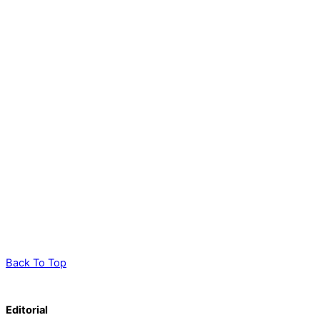
Back To Top
Editorial