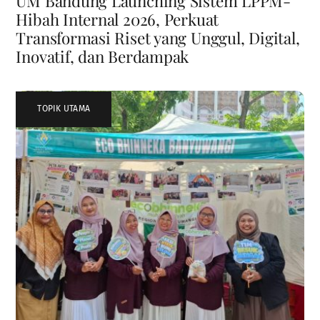
UM Bandung Launching Sistem LPPM-
Hibah Internal 2026, Perkuat
Transformasi Riset yang Unggul, Digital,
Inovatif, dan Berdampak
TOPIK UTAMA