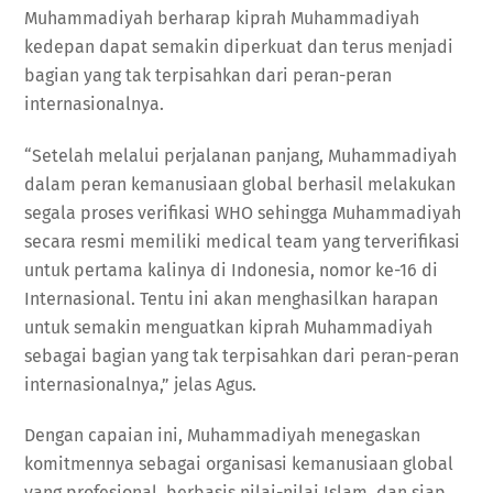
Muhammadiyah berharap kiprah Muhammadiyah
kedepan dapat semakin diperkuat dan terus menjadi
bagian yang tak terpisahkan dari peran-peran
internasionalnya.
“Setelah melalui perjalanan panjang, Muhammadiyah
dalam peran kemanusiaan global berhasil melakukan
segala proses verifikasi WHO sehingga Muhammadiyah
secara resmi memiliki medical team yang terverifikasi
untuk pertama kalinya di Indonesia, nomor ke-16 di
Internasional. Tentu ini akan menghasilkan harapan
untuk semakin menguatkan kiprah Muhammadiyah
sebagai bagian yang tak terpisahkan dari peran-peran
internasionalnya,” jelas Agus.
Dengan capaian ini, Muhammadiyah menegaskan
komitmennya sebagai organisasi kemanusiaan global
yang profesional, berbasis nilai-nilai Islam, dan siap