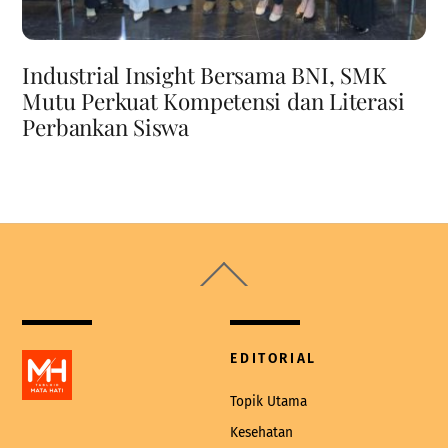
Industrial Insight Bersama BNI, SMK
Mutu Perkuat Kompetensi dan Literasi
Perbankan Siswa
Back
To
Top
EDITORIAL
Topik Utama
Kesehatan