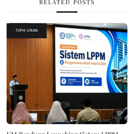
RELATED POSTS
TOPIK UTAMA