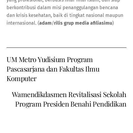
berkontribusi dalam misi penanggulangan bencana
dan krisis kesehatan, baik di tingkat nasional maupun
internasional. (
adam
/
rilis grup media afiliasimu
)
UM Metro Yudisium Program
Pascasarjana dan Fakultas Ilmu
Komputer
Wamendikdasmen Revitalisasi Sekolah
Program Presiden Benahi Pendidikan