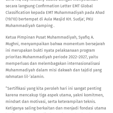
secara langsung Confirmation Letter EMT Global
Classification kepada EMT Muhammadiyah pada Ahad
(19/10) bertempat di Aula Masjid KH. Sudja’, PKU
Muhammadiyah Gamping .
Ketua Pimpinan Pusat Muhammadiyah, Syafiq A.
Mughni, menyampaikan bahwa momentum bersejarah
ini merupakan bukti nyata pelaksanaan program
prioritas Muhammadiyah periode 2022–2027, yaitu
memperluas dan melembagakan internasionalisasi
Muhammadiyah dalam misi dakwah dan tajdid yang
rahmatan lil-‘alamin.
“Sertifikasi yang kita peroleh hari ini sangat penting
karena mencakup tiga aspek utama, yakni komitmen,
mindset dan motivasi, serta keterampilan teknis.
Ketiganya saling berkaitan dan menjadi fondasi utama