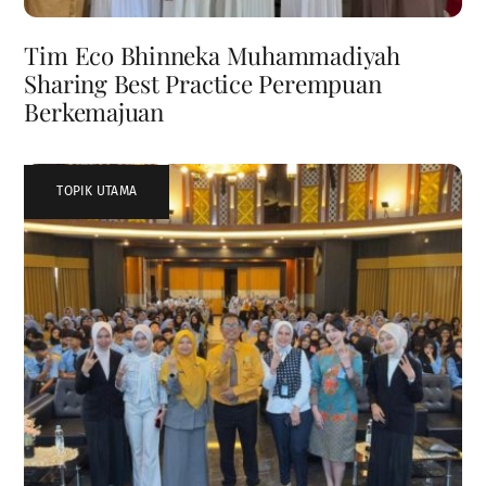
Tim Eco Bhinneka Muhammadiyah
Sharing Best Practice Perempuan
Berkemajuan
TOPIK UTAMA