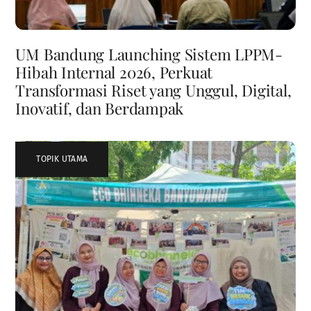
UM Bandung Launching Sistem LPPM-
Hibah Internal 2026, Perkuat
Transformasi Riset yang Unggul, Digital,
Inovatif, dan Berdampak
TOPIK UTAMA