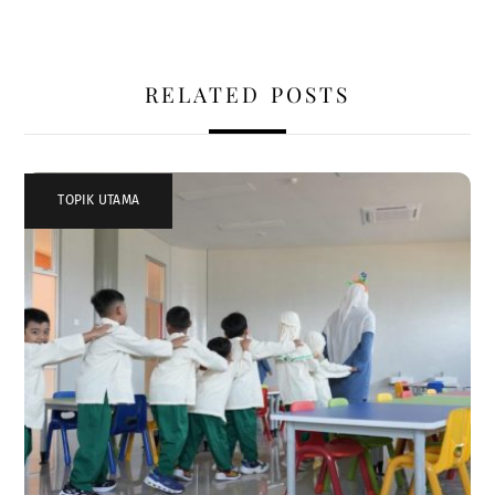
RELATED POSTS
TOPIK UTAMA