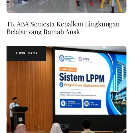
TK ABA Semesta Kenalkan Lingkungan
Belajar yang Ramah Anak
TOPIK UTAMA