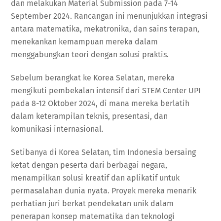
dan melakukan Material Submission pada 7-14
September 2024. Rancangan ini menunjukkan integrasi
antara matematika, mekatronika, dan sains terapan,
menekankan kemampuan mereka dalam
menggabungkan teori dengan solusi praktis.
Sebelum berangkat ke Korea Selatan, mereka
mengikuti pembekalan intensif dari STEM Center UPI
pada 8-12 Oktober 2024, di mana mereka berlatih
dalam keterampilan teknis, presentasi, dan
komunikasi internasional.
Setibanya di Korea Selatan, tim Indonesia bersaing
ketat dengan peserta dari berbagai negara,
menampilkan solusi kreatif dan aplikatif untuk
permasalahan dunia nyata. Proyek mereka menarik
perhatian juri berkat pendekatan unik dalam
penerapan konsep matematika dan teknologi