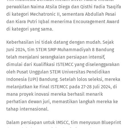
perwakilan Naima Atsila Diega dan Qisthi Fadia Tsaqifa
di kategori Mechatronic II, sementara Abdullah Pasai
dan Kiara Putri Iqbal menerima Encouragement Award
di kategori yang sama.
Keberhasilan ini tidak datang dengan mudah. Sejak
Juni 2024, tim STEM SMP Muhammadiyah 8 Bandung
telah menjalani serangkaian persiapan intensif,
dimulai dari Kualifikasi ISTEMCC yang diselenggarakan
oleh Pusat Unggulan STEM Universitas Pendidikan
Indonesia (UPI) Bandung. Setelah lolos seleksi, mereka
melanjutkan ke Final ISTEMCC pada 27-28 Juli 2024, di
mana proyek inovasi mereka berhasil menarik
perhatian dewan juri, memastikan langkah mereka ke
tahap internasional.
Dalam persiapan untuk IMSCC, tim menyusun Blueprint