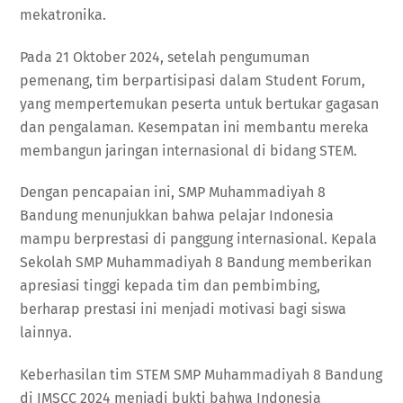
mekatronika.
Pada 21 Oktober 2024, setelah pengumuman
pemenang, tim berpartisipasi dalam Student Forum,
yang mempertemukan peserta untuk bertukar gagasan
dan pengalaman. Kesempatan ini membantu mereka
membangun jaringan internasional di bidang STEM.
Dengan pencapaian ini, SMP Muhammadiyah 8
Bandung menunjukkan bahwa pelajar Indonesia
mampu berprestasi di panggung internasional. Kepala
Sekolah SMP Muhammadiyah 8 Bandung memberikan
apresiasi tinggi kepada tim dan pembimbing,
berharap prestasi ini menjadi motivasi bagi siswa
lainnya.
Keberhasilan tim STEM SMP Muhammadiyah 8 Bandung
di IMSCC 2024 menjadi bukti bahwa Indonesia