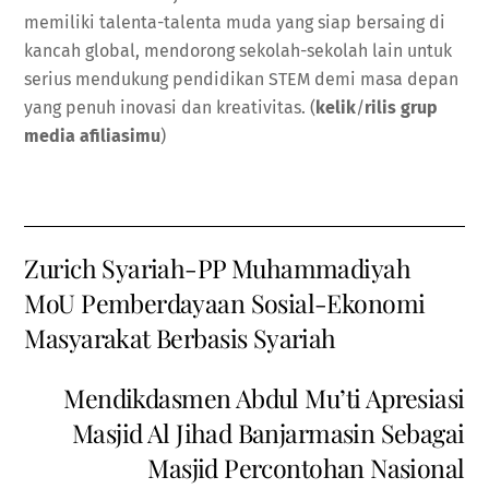
memiliki talenta-talenta muda yang siap bersaing di
kancah global, mendorong sekolah-sekolah lain untuk
serius mendukung pendidikan STEM demi masa depan
yang penuh inovasi dan kreativitas. (
kelik
/
rilis grup
media afiliasimu
)
Zurich Syariah-PP Muhammadiyah
MoU Pemberdayaan Sosial-Ekonomi
Masyarakat Berbasis Syariah
Mendikdasmen Abdul Mu’ti Apresiasi
Masjid Al Jihad Banjarmasin Sebagai
Masjid Percontohan Nasional