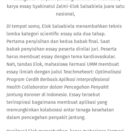
karya essay Syakinatul Zalmi-Elok Salsabiela juara satu
nasional,
Di tempat sama,
Elok Salsabiela menambahkan teknis
lomba kategori scientific essay ada dua tahap.
Pertama penyisihan dan kedua babak final. Saat
babak penyisihan essay peserta dinilai juri. Peserta
harus membuat essay dengan tema kardiovaskular.
Nah, tandas Elok, mahasiswa Farmasi UMM membuat
essay ilmiah dengan judul
Teachmeheart: Optimalisasi
Program Cerdik Berbasis Aplikasi Interprofesional
Health Collaborator dalam Pencegahan Penyakit
Jantung Koroner di Indonesia
. Essay tersebut
terinspirasi bagaimana membuat aplikasi yang
memungkinkan kolaborasi antar tenaga kesehatan
dalam pencegahan penyakit jantung.