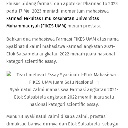
khusus bidang farmasi dan apoteker Pharmacito 2023
pada 17 Mei 2023 menjadi momentum mahasiswa
Farmasi Fakultas Ilmu Kesehatan Universitas
Muhammadiyah (FIKES UMM)
meraih prestasi.
Bahkan dua mahasiswa Farmasi FIKES UMM atas nama
Syakinatul Zalmi mahasiswa Farmasi angkatan 2021-
Elok Salsabiela angkatan 2022 meraih juara nasional
kategori scientific essay.
Syakinatul Zalmi mahasiswa Farmasi angkatan 2021-
Elok Salsabiela angkatan 2022 meraih juara satu
nasional kategori scientific essay.
Menurut Syakinatul Zalmi disapa Zalmi, prestasi
dimaksud bahwa dirinya dan Elok Salsabiela sebagai