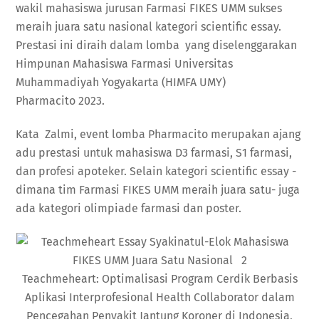
wakil mahasiswa jurusan Farmasi FIKES UMM sukses
meraih juara satu nasional kategori scientific essay.
Prestasi ini diraih dalam lomba yang diselenggarakan
Himpunan Mahasiswa Farmasi Universitas
Muhammadiyah Yogyakarta (HIMFA UMY)
Pharmacito 2023.
Kata Zalmi, event lomba Pharmacito merupakan ajang
adu prestasi untuk mahasiswa D3 farmasi, S1 farmasi,
dan profesi apoteker. Selain kategori scientific essay -
dimana tim Farmasi FIKES UMM meraih juara satu- juga
ada kategori olimpiade farmasi dan poster.
Teachmeheart: Optimalisasi Program Cerdik Berbasis
Aplikasi Interprofesional Health Collaborator dalam
Pencegahan Penyakit Jantung Koroner di Indonesia,