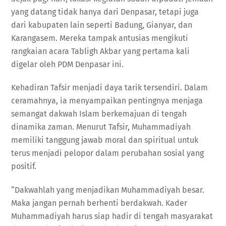
yang datang tidak hanya dari Denpasar, tetapi juga
dari kabupaten lain seperti Badung, Gianyar, dan
Karangasem. Mereka tampak antusias mengikuti
rangkaian acara Tabligh Akbar yang pertama kali
digelar oleh PDM Denpasar ini.
Kehadiran Tafsir menjadi daya tarik tersendiri. Dalam
ceramahnya, ia menyampaikan pentingnya menjaga
semangat dakwah Islam berkemajuan di tengah
dinamika zaman. Menurut Tafsir, Muhammadiyah
memiliki tanggung jawab moral dan spiritual untuk
terus menjadi pelopor dalam perubahan sosial yang
positif.
“Dakwahlah yang menjadikan Muhammadiyah besar.
Maka jangan pernah berhenti berdakwah. Kader
Muhammadiyah harus siap hadir di tengah masyarakat