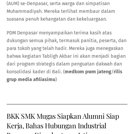
(AUM) se-Denpasar, serta warga dan simpatisan
Muhammadiyah. Mereka terlihat membaur dalam
suasana penuh kehangatan dan kekeluargaan.
PDM Denpasar menyampaikan terima kasih atas
dukungan semua pihak, termasuk panitia, peserta, dan
para tokoh yang telah hadir. Mereka juga menegaskan
bahwa kegiatan Tabligh Akbar ini akan menjadi bagian
dari program strategis dalam penguatan dakwah dan
konsolidasi kader di Bali. (
medkom pwm jateng
/
rilis
grup media afiliasimu
)
BKK SMK Mugas Siapkan Alumni Siap
Kerja, Bahas Hubungan Industrial