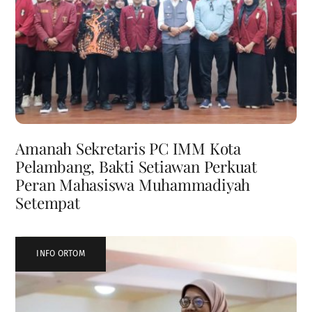
Amanah Sekretaris PC IMM Kota
Pelambang, Bakti Setiawan Perkuat
Peran Mahasiswa Muhammadiyah
Setempat
INFO ORTOM