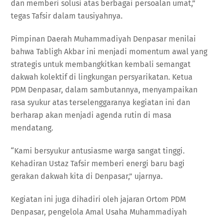
dan memberi solusi atas berbagai persoalan umat,”
tegas Tafsir dalam tausiyahnya.
Pimpinan Daerah Muhammadiyah Denpasar menilai
bahwa Tabligh Akbar ini menjadi momentum awal yang
strategis untuk membangkitkan kembali semangat
dakwah kolektif di lingkungan persyarikatan. Ketua
PDM Denpasar, dalam sambutannya, menyampaikan
rasa syukur atas terselenggaranya kegiatan ini dan
berharap akan menjadi agenda rutin di masa
mendatang.
“Kami bersyukur antusiasme warga sangat tinggi.
Kehadiran Ustaz Tafsir memberi energi baru bagi
gerakan dakwah kita di Denpasar,” ujarnya.
Kegiatan ini juga dihadiri oleh jajaran Ortom PDM
Denpasar, pengelola Amal Usaha Muhammadiyah