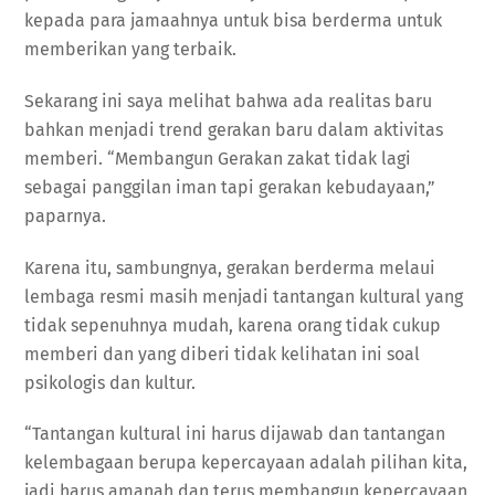
kepada para jamaahnya untuk bisa berderma untuk
memberikan yang terbaik.
Sekarang ini saya melihat bahwa ada realitas baru
bahkan menjadi trend gerakan baru dalam aktivitas
memberi. “Membangun Gerakan zakat tidak lagi
sebagai panggilan iman tapi gerakan kebudayaan,”
paparnya.
Karena itu, sambungnya, gerakan berderma melaui
lembaga resmi masih menjadi tantangan kultural yang
tidak sepenuhnya mudah, karena orang tidak cukup
memberi dan yang diberi tidak kelihatan ini soal
psikologis dan kultur.
“Tantangan kultural ini harus dijawab dan tantangan
kelembagaan berupa kepercayaan adalah pilihan kita,
jadi harus amanah dan terus membangun kepercayaan