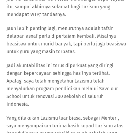
itu, sampai akhirnya selamat bagi Lazismu yang
mendapat WTP,” tandasnya.
Jauh lebih penting lagi, menurutnya adalah tafsir
delapan asnaf perlu dipertajam kembali. Misalnya
beasiswa untuk murid banyak, tapi perlu juga beasiswa
untuk guru yang masih terbatas.
Jadi akuntabilitas ini terus diperkuat yang diringi
dengan kepercayaan sehingga hasilnya terlihat.
Apalagi saya telah mengetahui Lazismu telah
menyalurkan program pendidikan melalui Save our
School untuk renovasi 300 sekolah di seluruh
Indonesia.
Yang dilakukan Lazismu luar biasa, sebagai Menteri,
saya menyampaikan terima kasih kepad Lazismu atas