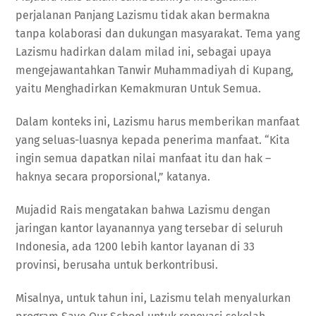
perjalanan Panjang Lazismu tidak akan bermakna
tanpa kolaborasi dan dukungan masyarakat. Tema yang
Lazismu hadirkan dalam milad ini, sebagai upaya
mengejawantahkan Tanwir Muhammadiyah di Kupang,
yaitu Menghadirkan Kemakmuran Untuk Semua.
Dalam konteks ini, Lazismu harus memberikan manfaat
yang seluas-luasnya kepada penerima manfaat. “Kita
ingin semua dapatkan nilai manfaat itu dan hak –
haknya secara proporsional,” katanya.
Mujadid Rais mengatakan bahwa Lazismu dengan
jaringan kantor layanannya yang tersebar di seluruh
Indonesia, ada 1200 lebih kantor layanan di 33
provinsi, berusaha untuk berkontribusi.
Misalnya, untuk tahun ini, Lazismu telah menyalurkan