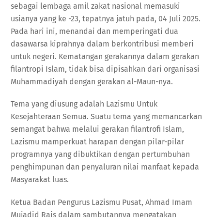
sebagai lembaga amil zakat nasional memasuki
usianya yang ke -23, tepatnya jatuh pada, 04 Juli 2025.
Pada hari ini, menandai dan memperingati dua
dasawarsa kiprahnya dalam berkontribusi memberi
untuk negeri. Kematangan gerakannya dalam gerakan
filantropi Islam, tidak bisa dipisahkan dari organisasi
Muhammadiyah dengan gerakan al-Maun-nya.
Tema yang diusung adalah Lazismu Untuk
Kesejahteraan Semua. Suatu tema yang memancarkan
semangat bahwa melalui gerakan filantrofi Islam,
Lazismu mamperkuat harapan dengan pilar-pilar
programnya yang dibuktikan dengan pertumbuhan
penghimpunan dan penyaluran nilai manfaat kepada
Masyarakat luas.
Ketua Badan Pengurus Lazismu Pusat, Ahmad Imam
Mujadid Rais dalam sambutannya mengatakan