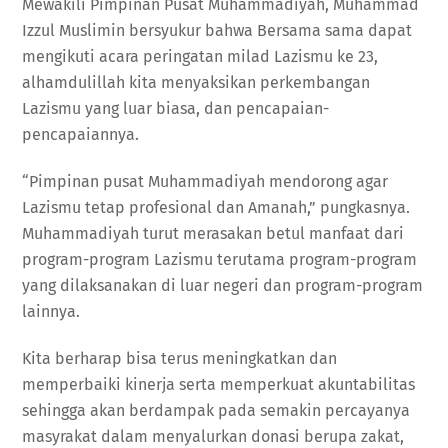
Mewakili Pimpinan Pusat Muhammadiyah, Muhammad
Izzul Muslimin bersyukur bahwa Bersama sama dapat
mengikuti acara peringatan milad Lazismu ke 23,
alhamdulillah kita menyaksikan perkembangan
Lazismu yang luar biasa, dan pencapaian-
pencapaiannya.
“Pimpinan pusat Muhammadiyah mendorong agar
Lazismu tetap profesional dan Amanah,” pungkasnya.
Muhammadiyah turut merasakan betul manfaat dari
program-program Lazismu terutama program-program
yang dilaksanakan di luar negeri dan program-program
lainnya.
Kita berharap bisa terus meningkatkan dan
memperbaiki kinerja serta memperkuat akuntabilitas
sehingga akan berdampak pada semakin percayanya
masyrakat dalam menyalurkan donasi berupa zakat,