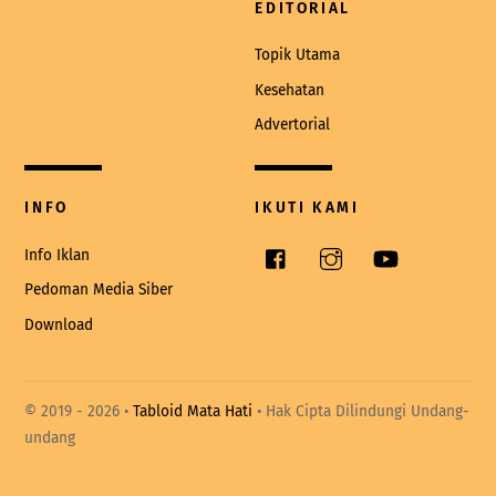
EDITORIAL
Topik Utama
Kesehatan
Advertorial
INFO
IKUTI KAMI
Facebook
Instagram
YouTube
Info Iklan
Pedoman Media Siber
Download
© 2019 -
2026 •
Tabloid Mata Hati
• Hak Cipta Dilindungi Undang-
undang