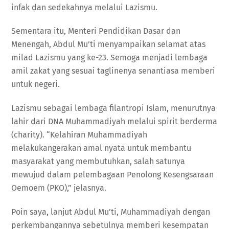
infak dan sedekahnya melalui Lazismu.
Sementara itu, Menteri Pendidikan Dasar dan
Menengah, Abdul Mu’ti menyampaikan selamat atas
milad Lazismu yang ke-23. Semoga menjadi lembaga
amil zakat yang sesuai taglinenya senantiasa memberi
untuk negeri.
Lazismu sebagai lembaga filantropi Islam, menurutnya
lahir dari DNA Muhammadiyah melalui spirit berderma
(charity). “Kelahiran Muhammadiyah
melakukangerakan amal nyata untuk membantu
masyarakat yang membutuhkan, salah satunya
mewujud dalam pelembagaan Penolong Kesengsaraan
Oemoem (PKO),” jelasnya.
Poin saya, lanjut Abdul Mu’ti, Muhammadiyah dengan
perkembangannya sebetulnya memberi kesempatan