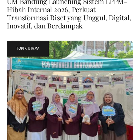
UM Bandung Launching Sistem LPPM-
Hibah Internal 2026, Perkuat
Transformasi Riset yang Unggul, Digital,
Inovatif, dan Berdampak
TOPIK UTAMA