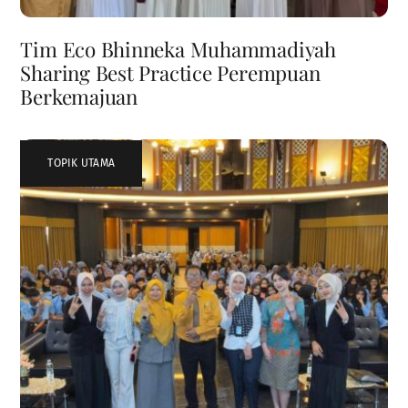
Tim Eco Bhinneka Muhammadiyah
Sharing Best Practice Perempuan
Berkemajuan
TOPIK UTAMA