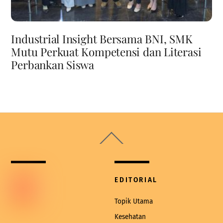
Industrial Insight Bersama BNI, SMK
Mutu Perkuat Kompetensi dan Literasi
Perbankan Siswa
Back
To
Top
EDITORIAL
Topik Utama
Kesehatan