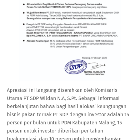
Apresiasi ini langsung diserahkan oleh Komisaris
Utama PT SDP Wildan N.A, S.Pt. Sebagai informasi
berkelanjutan bahwa bagi hasil alokasi keungtungan
bisnis pakan ternak PT SDP dengan investor adalah 15
persen per bulan untuk PDM Kabupaten Malang, 15
persen untuk investor diberikan per tahun
terakumulasi, dan 10 persen untuk pengembangan