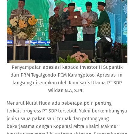
Penyampaian apesiasi kepada investor H Supantik
dari PRM Tegalgondo-PCM Karangploso. Apresiasi ini
langsung diserahkan oleh Komisaris Utama PT SDP
Wildan N.A, S.Pt.
Menurut Nurul Huda ada beberapa poin penting
terkait progress PT SDP tersebut. Yakni berkembangnya
jenis usaha pakan sapi ternak dan potong yang
bekerjasama dengan Koperasi Mitra Bhakti Makmur