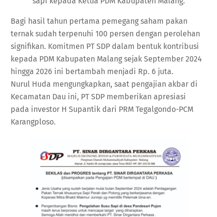
sapi kepada Ketua PDM Kabupaten Malang.
Bagi hasil tahun pertama pemegang saham pakan
ternak sudah terpenuhi 100 persen dengan perolehan
signifikan. Komitmen PT SDP dalam bentuk kontribusi
kepada PDM Kabupaten Malang sejak September 2024
hingga 2026 ini bertambah menjadi Rp. 6 juta.
Nurul Huda mengungkapkan, saat pengajian akbar di
Kecamatan Dau ini, PT SDP memberikan apresiasi
pada investor H Supantik dari PRM Tegalgondo-PCM
Karangploso.