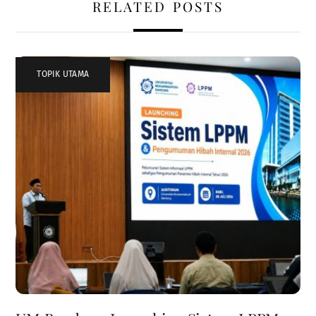
RELATED POSTS
TOPIK UTAMA