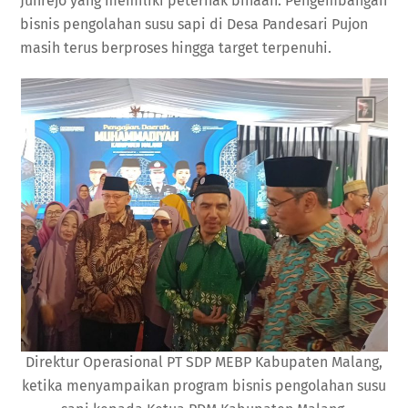
Junrejo yang memiliki peternak binaan. Pengembangan
bisnis pengolahan susu sapi di Desa Pandesari Pujon
masih terus berproses hingga target terpenuhi.
Direktur Operasional PT SDP MEBP Kabupaten Malang,
ketika menyampaikan program bisnis pengolahan susu