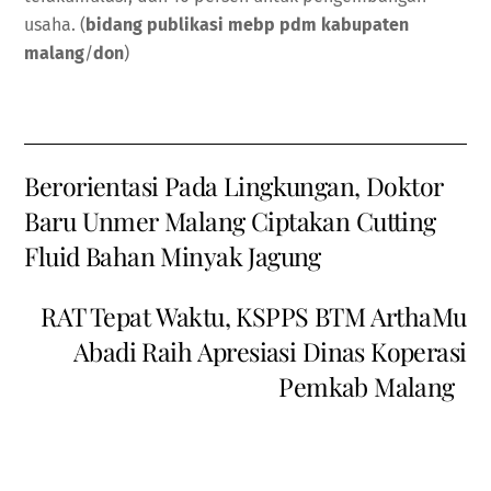
usaha. (
bidang publikasi mebp pdm kabupaten
malang
/
don
)
Berorientasi Pada Lingkungan, Doktor
Baru Unmer Malang Ciptakan Cutting
Fluid Bahan Minyak Jagung
RAT Tepat Waktu, KSPPS BTM ArthaMu
Abadi Raih Apresiasi Dinas Koperasi
Pemkab Malang