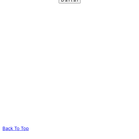
Back To Top