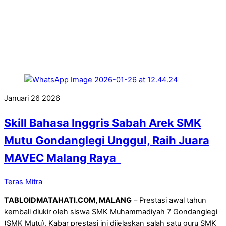
Januari
26
2026
Skill Bahasa Inggris Sabah Arek SMK
Mutu Gondanglegi Unggul, Raih Juara
MAVEC Malang Raya
Teras Mitra
TABLOIDMATAHATI.COM, MALANG
– Prestasi awal tahun
kembali diukir oleh siswa SMK Muhammadiyah 7 Gondanglegi
(SMK Mutu). Kabar prestasi ini dijelaskan salah satu guru SMK