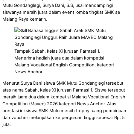
Mutu Gondanglegi, Surya Dani, S.S, usai mendampingi
siswanya meraih juara dalam event lomba tingkat SMK se
Malang Raya kemarin.
Tampak Sabah, kelas XI jurusan Farmasi 1.
Menerima hadiah juara dua dalam kompetisi
Malang Vocational English Competition, kategori
News Anchor.
Menurut Surya Dani siswa SMK Mutu Gondanglegi tersebut
atas nama Sabah, kelas XI jurusan Farmasi 1. Siswa tersebut
meraih juara dua dalam kompetisi Malang Vocational English
Competition (Mavec) 2026 kategori News Anchor. Atas
prestasi ini siswa SMK Mutu meraih trophy, uang pembinaan
dan voucher melanjutkan ke perguruan tinggi sebesar Rp. 5
juta.