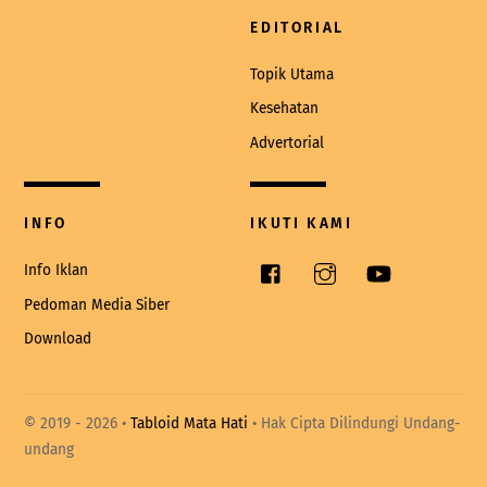
EDITORIAL
Topik Utama
Kesehatan
Advertorial
INFO
IKUTI KAMI
Facebook
Instagram
YouTube
Info Iklan
Pedoman Media Siber
Download
© 2019 -
2026 •
Tabloid Mata Hati
• Hak Cipta Dilindungi Undang-
undang