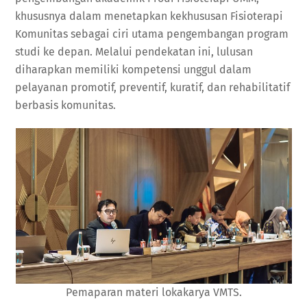
khususnya dalam menetapkan kekhususan Fisioterapi
Komunitas sebagai ciri utama pengembangan program
studi ke depan. Melalui pendekatan ini, lulusan
diharapkan memiliki kompetensi unggul dalam
pelayanan promotif, preventif, kuratif, dan rehabilitatif
berbasis komunitas.
Pemaparan materi lokakarya VMTS.