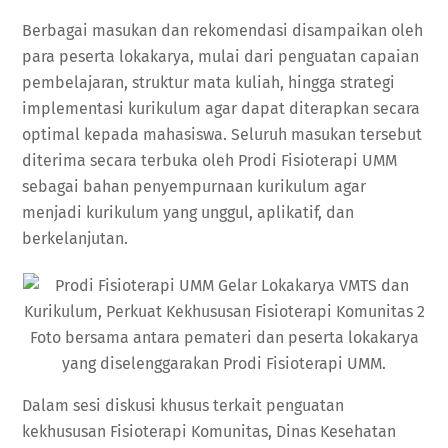
Berbagai masukan dan rekomendasi disampaikan oleh
para peserta lokakarya, mulai dari penguatan capaian
pembelajaran, struktur mata kuliah, hingga strategi
implementasi kurikulum agar dapat diterapkan secara
optimal kepada mahasiswa. Seluruh masukan tersebut
diterima secara terbuka oleh Prodi Fisioterapi UMM
sebagai bahan penyempurnaan kurikulum agar
menjadi kurikulum yang unggul, aplikatif, dan
berkelanjutan.
Foto bersama antara pemateri dan peserta lokakarya
yang diselenggarakan Prodi Fisioterapi UMM.
Dalam sesi diskusi khusus terkait penguatan
kekhususan Fisioterapi Komunitas, Dinas Kesehatan