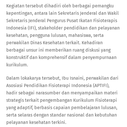
Kegiatan tersebut dihadiri oleh berbagai pemangku
kepentingan, antara lain Sekretaris Jenderal dan Wakil
Sekretaris Jenderal Pengurus Pusat Ikatan Fisioterapis
Indonesia (IFI), stakeholder pendidikan dan pelayanan
kesehatan, pengguna lulusan, mahasiswa, serta
perwakilan Dinas Kesehatan terkait. Kehadiran
berbagai unsur ini memberikan ruang diskusi yang
konstruktif dan komprehensif dalam penyempurnaan
kurikulum.
Dalam lokakarya tersebut, Ibu Isnaini, perwakilan dari
Asosiasi Pendidikan Fisioterapi Indonesia (APTIFI),
hadir sebagai narasumber dan menyampaikan materi
strategis terkait pengembangan Kurikulum Fisioterapi
yang adaptif, berbasis capaian pembelajaran lulusan,
serta selaras dengan standar nasional dan kebutuhan
pelayanan kesehatan terkini.