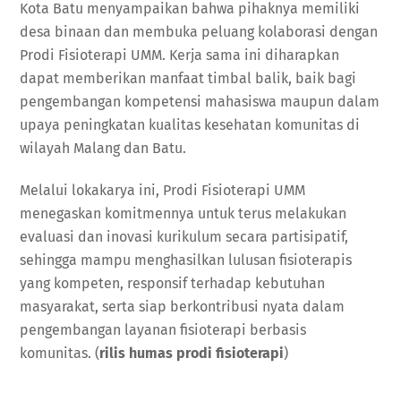
Kota Batu menyampaikan bahwa pihaknya memiliki
desa binaan dan membuka peluang kolaborasi dengan
Prodi Fisioterapi UMM. Kerja sama ini diharapkan
dapat memberikan manfaat timbal balik, baik bagi
pengembangan kompetensi mahasiswa maupun dalam
upaya peningkatan kualitas kesehatan komunitas di
wilayah Malang dan Batu.
Melalui lokakarya ini, Prodi Fisioterapi UMM
menegaskan komitmennya untuk terus melakukan
evaluasi dan inovasi kurikulum secara partisipatif,
sehingga mampu menghasilkan lulusan fisioterapis
yang kompeten, responsif terhadap kebutuhan
masyarakat, serta siap berkontribusi nyata dalam
pengembangan layanan fisioterapi berbasis
komunitas. (
rilis humas prodi fisioterapi
)