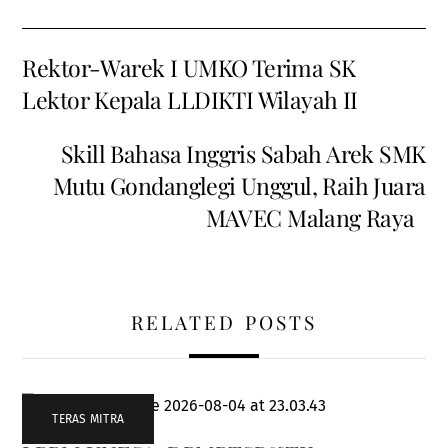
Rektor-Warek I UMKO Terima SK
Lektor Kepala LLDIKTI Wilayah II
Skill Bahasa Inggris Sabah Arek SMK
Mutu Gondanglegi Unggul, Raih Juara
MAVEC Malang Raya
RELATED POSTS
TERAS MITRA