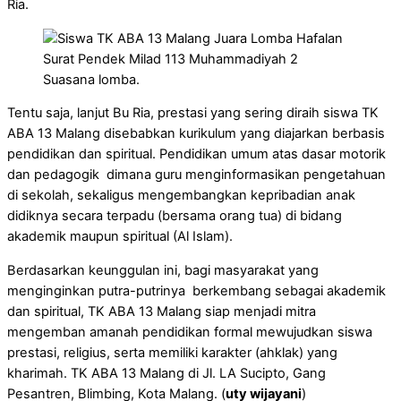
Ria.
Suasana lomba.
Tentu saja, lanjut Bu Ria, prestasi yang sering diraih siswa TK
ABA 13 Malang disebabkan kurikulum yang diajarkan berbasis
pendidikan dan spiritual. Pendidikan umum atas dasar motorik
dan pedagogik dimana guru menginformasikan pengetahuan
di sekolah, sekaligus mengembangkan kepribadian anak
didiknya secara terpadu (bersama orang tua) di bidang
akademik maupun spiritual (Al Islam).
Berdasarkan keunggulan ini, bagi masyarakat yang
menginginkan putra-putrinya berkembang sebagai akademik
dan spiritual, TK ABA 13 Malang siap menjadi mitra
mengemban amanah pendidikan formal mewujudkan siswa
prestasi, religius, serta memiliki karakter (ahklak) yang
kharimah. TK ABA 13 Malang di Jl. LA Sucipto, Gang
Pesantren, Blimbing, Kota Malang. (
uty wijayani
)