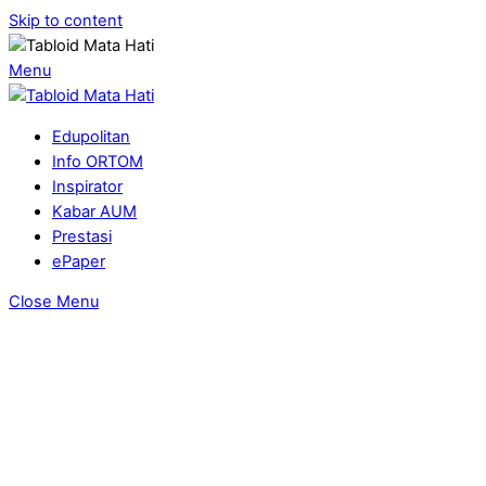
Skip to content
Menu
Edupolitan
Info ORTOM
Inspirator
Kabar AUM
Prestasi
ePaper
Close Menu