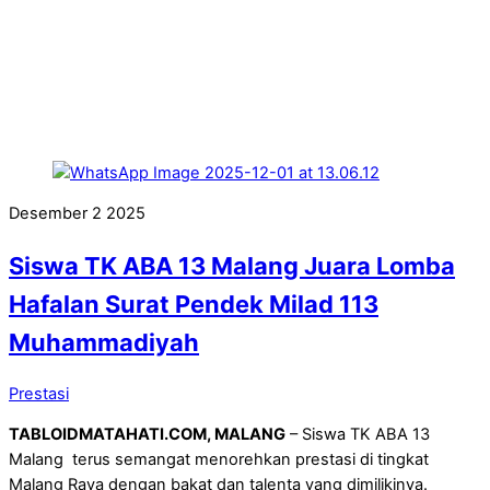
Desember
2
2025
Siswa TK ABA 13 Malang Juara Lomba
Hafalan Surat Pendek Milad 113
Muhammadiyah
Prestasi
TABLOIDMATAHATI.COM, MALANG
– Siswa TK ABA 13
Malang terus semangat menorehkan prestasi di tingkat
Malang Raya dengan bakat dan talenta yang dimilikinya.