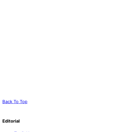
Back To Top
Editorial