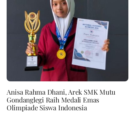
Anisa Rahma Dhani, Arek SMK Mutu
Gondanglegi Raih Medali Emas
Olimpiade Siswa Indonesia