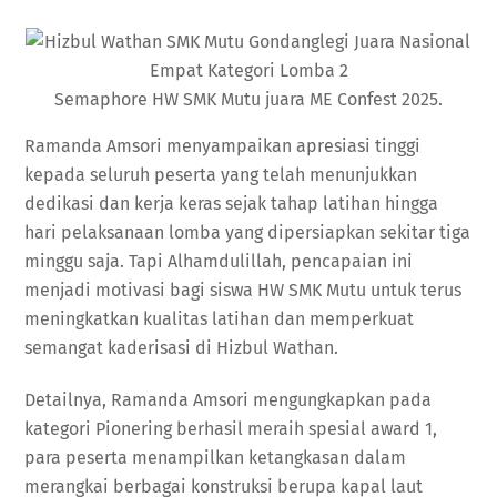
Semaphore HW SMK Mutu juara ME Confest 2025.
Ramanda Amsori menyampaikan apresiasi tinggi
kepada seluruh peserta yang telah menunjukkan
dedikasi dan kerja keras sejak tahap latihan hingga
hari pelaksanaan lomba yang dipersiapkan sekitar tiga
minggu saja. Tapi Alhamdulillah, pencapaian ini
menjadi motivasi bagi siswa HW SMK Mutu untuk terus
meningkatkan kualitas latihan dan memperkuat
semangat kaderisasi di Hizbul Wathan.
Detailnya, Ramanda Amsori mengungkapkan pada
kategori Pionering berhasil meraih spesial award 1,
para peserta menampilkan ketangkasan dalam
merangkai berbagai konstruksi berupa kapal laut