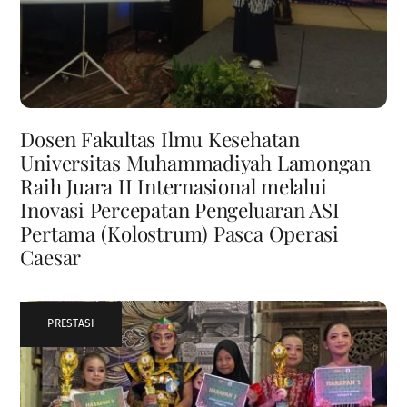
Dosen Fakultas Ilmu Kesehatan
Universitas Muhammadiyah Lamongan
Raih Juara II Internasional melalui
Inovasi Percepatan Pengeluaran ASI
Pertama (Kolostrum) Pasca Operasi
Caesar
PRESTASI