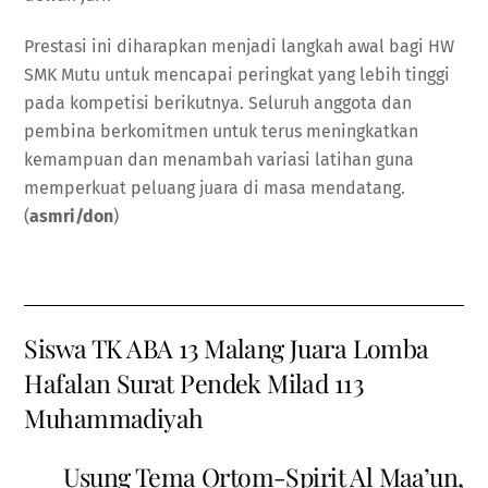
Prestasi ini diharapkan menjadi langkah awal bagi HW
SMK Mutu untuk mencapai peringkat yang lebih tinggi
pada kompetisi berikutnya. Seluruh anggota dan
pembina berkomitmen untuk terus meningkatkan
kemampuan dan menambah variasi latihan guna
memperkuat peluang juara di masa mendatang.
(
asmri/don
)
Siswa TK ABA 13 Malang Juara Lomba
Hafalan Surat Pendek Milad 113
Muhammadiyah
Usung Tema Ortom-Spirit Al Maa’un,