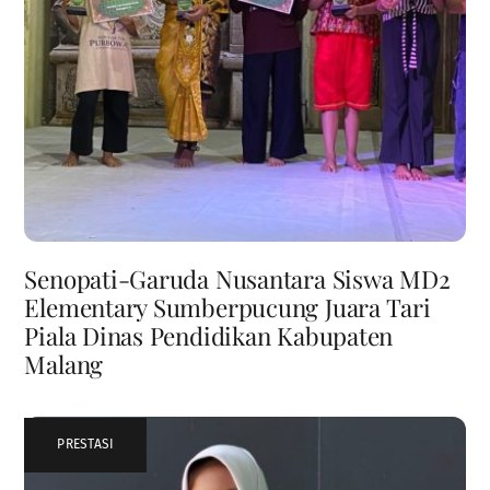
Senopati-Garuda Nusantara Siswa MD2
Elementary Sumberpucung Juara Tari
Piala Dinas Pendidikan Kabupaten
Malang
PRESTASI