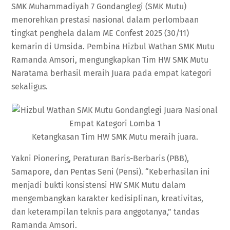
SMK Muhammadiyah 7 Gondanglegi (SMK Mutu)
menorehkan prestasi nasional dalam perlombaan
tingkat penghela dalam ME Confest 2025 (30/11)
kemarin di Umsida. Pembina Hizbul Wathan SMK Mutu
Ramanda Amsori, mengungkapkan Tim HW SMK Mutu
Naratama berhasil meraih Juara pada empat kategori
sekaligus.
Ketangkasan Tim HW SMK Mutu meraih juara.
Yakni Pionering, Peraturan Baris-Berbaris (PBB),
Samapore, dan Pentas Seni (Pensi). “Keberhasilan ini
menjadi bukti konsistensi HW SMK Mutu dalam
mengembangkan karakter kedisiplinan, kreativitas,
dan keterampilan teknis para anggotanya,” tandas
Ramanda Amsori.