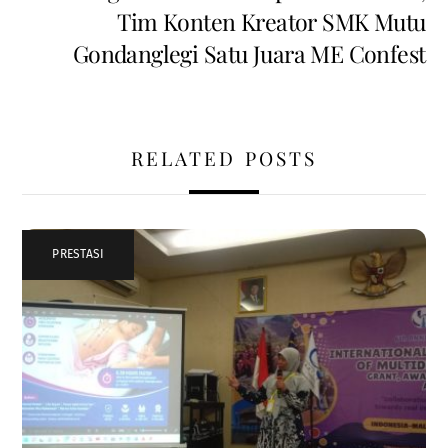
Tim Konten Kreator SMK Mutu
Gondanglegi Satu Juara ME Confest
RELATED POSTS
PRESTASI