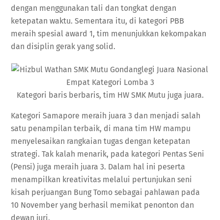
dengan menggunakan tali dan tongkat dengan
ketepatan waktu. Sementara itu, di kategori PBB
meraih spesial award 1, tim menunjukkan kekompakan
dan disiplin gerak yang solid.
Kategori baris berbaris, tim HW SMK Mutu juga juara.
Kategori Samapore meraih juara 3 dan menjadi salah
satu penampilan terbaik, di mana tim HW mampu
menyelesaikan rangkaian tugas dengan ketepatan
strategi. Tak kalah menarik, pada kategori Pentas Seni
(Pensi) juga meraih juara 3. Dalam hal ini peserta
menampilkan kreativitas melalui pertunjukan seni
kisah perjuangan Bung Tomo sebagai pahlawan pada
10 November yang berhasil memikat penonton dan
dewan juri.