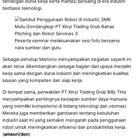
tantangan dunia kerja serta mampu bersaing di era industri
berbasis teknologi.
Peserta seminar melaksanakan sesi foto bersama
nara sumber dan guru.
Sebagai penutup Martono menyampaikan kegiatan seperti ini
akan terus dikembangkan sebagai bagian dari upaya menjalin
kerja sama dengan dunia industri dan meningkatkan kualitas
lulusan yang kompeten dan siap kerja.
Di tempat sama, perwakilan PT Xinyi Trading Grub Billy Tirta
menyampaikan pentingnya kesiapan sumber daya manusia
yang memiliki kompetensi di bidang teknologi dan otomasi.
Mereka juga memberikan gambaran tentang kebutuhan
industri saat ini yang semakin mengarah pada penggunaan
robot untuk meningkatkan efisiensi dan produktivitas kerja.
(
amsori/don
)