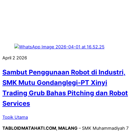
April
2
2026
Sambut Penggunaan Robot di Industri,
SMK Mutu Gondanglegi-PT Xinyi
Trading Grub Bahas Pitching dan Robot
Services
Topik Utama
TABLOIDMATAHATI.COM, MALANG
– SMK Muhammadiyah 7