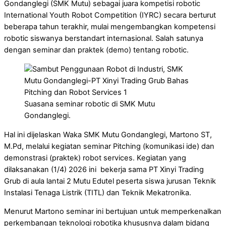
Gondanglegi (SMK Mutu) sebagai juara kompetisi robotic
International Youth Robot Competition (IYRC) secara berturut
beberapa tahun terakhir, mulai mengembangkan kompetensi
robotic siswanya berstandart internasional. Salah satunya
dengan seminar dan praktek (demo) tentang robotic.
Suasana seminar robotic di SMK Mutu
Gondanglegi.
Hal ini dijelaskan Waka SMK Mutu Gondanglegi, Martono ST,
M.Pd, melalui kegiatan seminar Pitching (komunikasi ide) dan
demonstrasi (praktek) robot services. Kegiatan yang
dilaksanakan (1/4) 2026 ini bekerja sama PT Xinyi Trading
Grub di aula lantai 2 Mutu Edutel peserta siswa jurusan Teknik
Instalasi Tenaga Listrik (TITL) dan Teknik Mekatronika.
Menurut Martono seminar ini bertujuan untuk memperkenalkan
perkembangan teknologi robotika khususnya dalam bidang