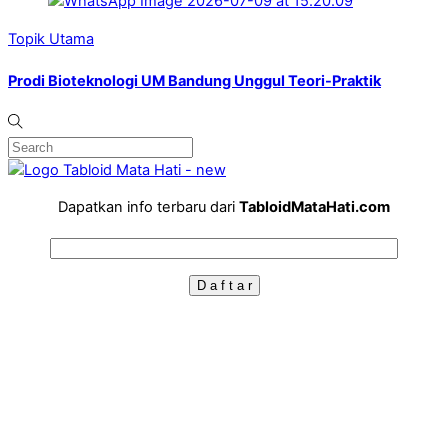
Topik Utama
Prodi Bioteknologi UM Bandung Unggul Teori-Praktik
Dapatkan info terbaru dari
TabloidMataHati.com