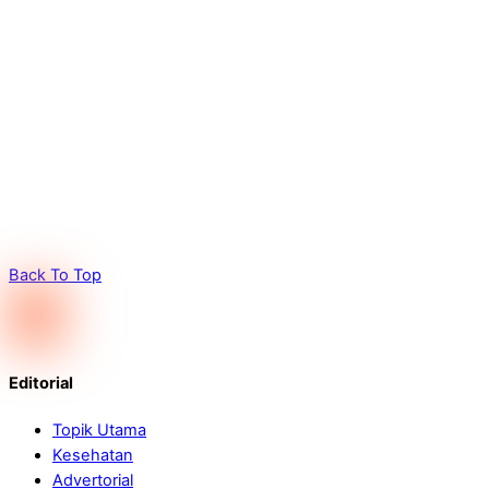
Back To Top
Editorial
Topik Utama
Kesehatan
Advertorial