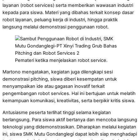
layanan (robot services) serta memberikan wawasan industri
kepada para siswa. Materi yang dibahas terkait konsep dasar
robot layanan, peluang kerja di industri, hingga praktik
langsung melalui demonstrasi penggunaan robot.
Pemateri ketika menjelaskan robot service.
Martono mengatakan, kegiatan juga dilengkapi sesi
demonstrasi pitching, siswa diberi kesempatan untuk
menyampaikan ide atau gagasan inovatif terkait
pengembangan robot services. Hal ini bertujuan untuk melatih
kemampuan komunikasi, kreativitas, serta berpikir kritis siswa.
Antusiasme peserta terlihat tinggi selama kegiatan
berlangsung. Para siswa aktif bertanya dan mencoba langsung
teknologi yang didemonstrasikan. Diharapkan melalui kegiatan
ini, siswa SMK Mutu Gondanglegi dapat lebih siap menghadapi