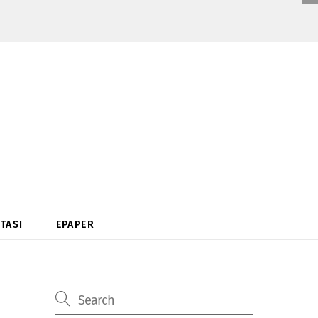
TASI
EPAPER