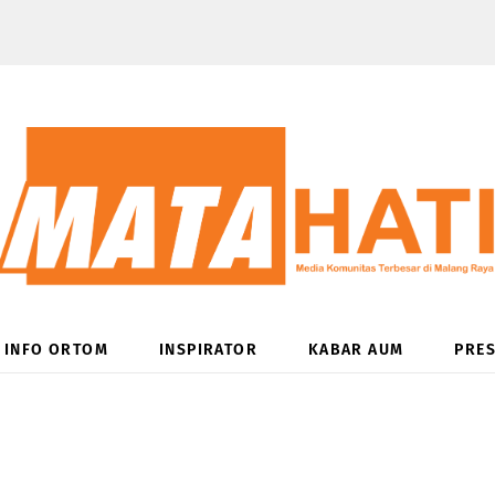
INFO ORTOM
INSPIRATOR
KABAR AUM
PRES