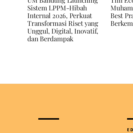
Sistem LPPM-Hibah
Muhamm
Internal 2026, Perkuat
Best Pr
Transformasi Riset yang
Berkem
Unggul, Digital, Inovatif,
dan Berdampak
E