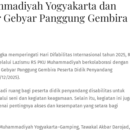
madiyah Yogyakarta dan
r Gebyar Panggung Gembira
gka memperingati Hari Difabilitas Internasional tahun 2025, 
lalui Lazismu RS PKU Muhammadiyah berkolaborasi dengan
 Gebyar Panggung Gembira Peserta Didik Penyandang
/12/2025).
jadi ruang bagi peserta didik penyandang disabilitas untuk
i seni dan kegiatan keagamaan. Selain itu, kegiatan ini jug
nai pentingnya akses dan kesempatan yang setara bagi
 Muhammadiyah Yogyakarta–Gamping, Tawakal Akbar Darojad,