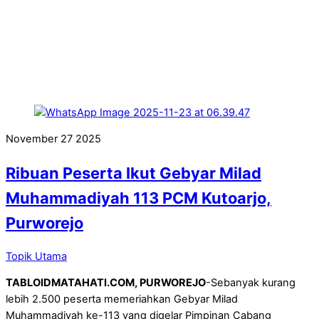
November
27
2025
Ribuan Peserta Ikut Gebyar Milad
Muhammadiyah 113 PCM Kutoarjo,
Purworejo
Topik Utama
TABLOIDMATAHATI.COM, PURWOREJO
-Sebanyak kurang
lebih 2.500 peserta memeriahkan Gebyar Milad
Muhammadiyah ke-113 yang digelar Pimpinan Cabang