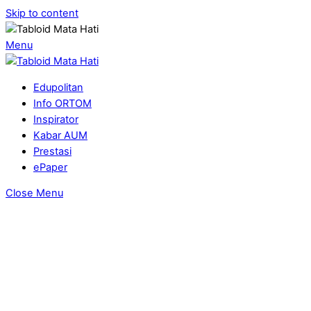
Skip to content
Menu
Edupolitan
Info ORTOM
Inspirator
Kabar AUM
Prestasi
ePaper
Close Menu