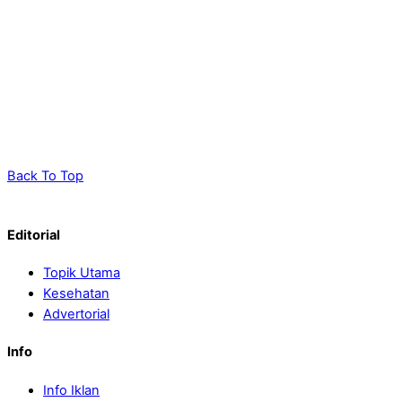
Back To Top
Editorial
Topik Utama
Kesehatan
Advertorial
Info
Info Iklan