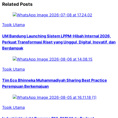
Related Posts
Topik Utama
UM Bandung Launching Sistem LPPM-Hibah Internal 2026,
Perkuat Transformasi Riset yang Unggul, Digital, Inovatif, dan
Berdampak
Topik Utama
Tim Eco Bhinneka Muhammadiyah Sharing Best Practice
Perempuan Berkemajuan
Topik Utama