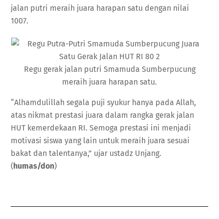
jalan putri meraih juara harapan satu dengan nilai
1007.
Regu gerak jalan putri Smamuda Sumberpucung
meraih juara harapan satu.
“Alhamdulillah segala puji syukur hanya pada Allah,
atas nikmat prestasi juara dalam rangka gerak jalan
HUT kemerdekaan RI. Semoga prestasi ini menjadi
motivasi siswa yang lain untuk meraih juara sesuai
bakat dan talentanya,” ujar ustadz Unjang.
(
humas/don
)