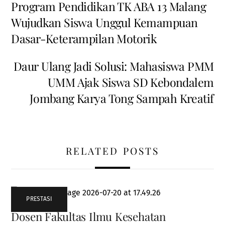
Program Pendidikan TK ABA 13 Malang
Wujudkan Siswa Unggul Kemampuan
Dasar-Keterampilan Motorik
Daur Ulang Jadi Solusi: Mahasiswa PMM
UMM Ajak Siswa SD Kebondalem
Jombang Karya Tong Sampah Kreatif
RELATED POSTS
PRESTASI
Dosen Fakultas Ilmu Kesehatan