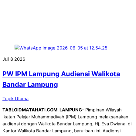
Juli
8
2026
PW IPM Lampung Audiensi Walikota
Bandar Lampung
Topik Utama
TABLOIDMATAHATI.COM, LAMPUNG
– Pimpinan Wilayah
Ikatan Pelajar Muhammadiyah (IPM) Lampung melaksanakan
audiensi dengan Walikota Bandar Lampung, Hj. Eva Dwiana, di
Kantor Walikota Bandar Lampung, baru-baru ini. Audiensi