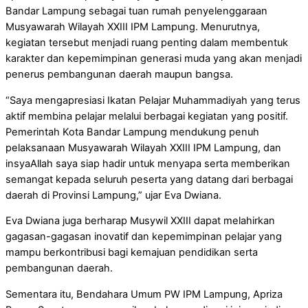
Bandar Lampung sebagai tuan rumah penyelenggaraan
Musyawarah Wilayah XXIII IPM Lampung. Menurutnya,
kegiatan tersebut menjadi ruang penting dalam membentuk
karakter dan kepemimpinan generasi muda yang akan menjadi
penerus pembangunan daerah maupun bangsa.
“Saya mengapresiasi Ikatan Pelajar Muhammadiyah yang terus
aktif membina pelajar melalui berbagai kegiatan yang positif.
Pemerintah Kota Bandar Lampung mendukung penuh
pelaksanaan Musyawarah Wilayah XXIII IPM Lampung, dan
insyaAllah saya siap hadir untuk menyapa serta memberikan
semangat kepada seluruh peserta yang datang dari berbagai
daerah di Provinsi Lampung,” ujar Eva Dwiana.
Eva Dwiana juga berharap Musywil XXIII dapat melahirkan
gagasan-gagasan inovatif dan kepemimpinan pelajar yang
mampu berkontribusi bagi kemajuan pendidikan serta
pembangunan daerah.
Sementara itu, Bendahara Umum PW IPM Lampung, Apriza