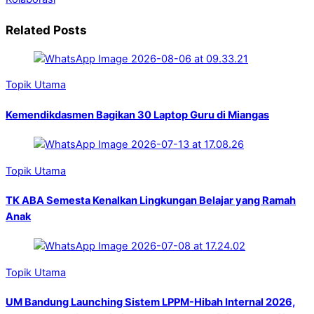
Related Posts
Topik Utama
Kemendikdasmen Bagikan 30 Laptop Guru di Miangas
Topik Utama
TK ABA Semesta Kenalkan Lingkungan Belajar yang Ramah
Anak
Topik Utama
UM Bandung Launching Sistem LPPM-Hibah Internal 2026,