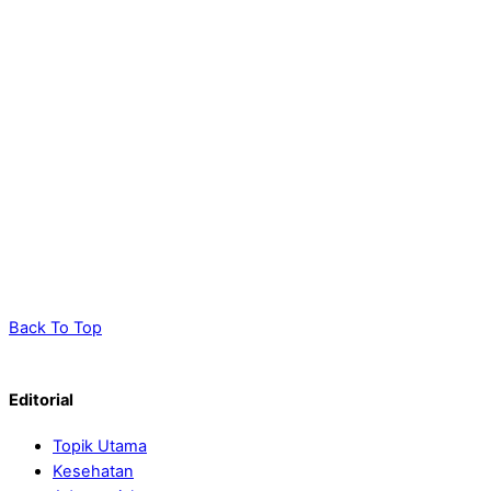
Back To Top
Editorial
Topik Utama
Kesehatan