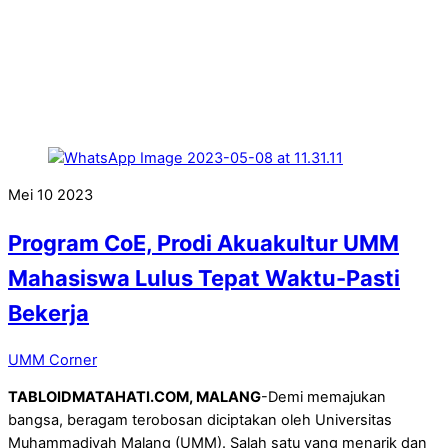
Mei
10
2023
Program CoE, Prodi Akuakultur UMM
Mahasiswa Lulus Tepat Waktu-Pasti
Bekerja
UMM Corner
TABLOIDMATAHATI.COM, MALANG
-Demi memajukan
bangsa, beragam terobosan diciptakan oleh Universitas
Muhammadiyah Malang (UMM). Salah satu yang menarik dan