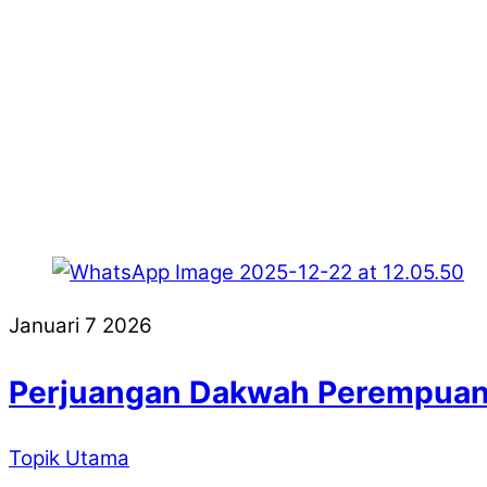
Januari
7
2026
Perjuangan Dakwah Perempuan 
Topik Utama