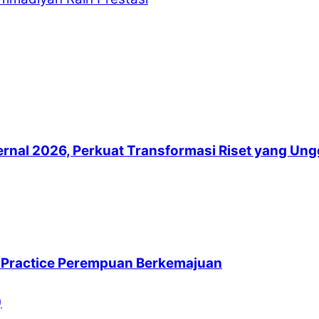
al 2026, Perkuat Transformasi Riset yang Unggul
 Practice Perempuan Berkemajuan