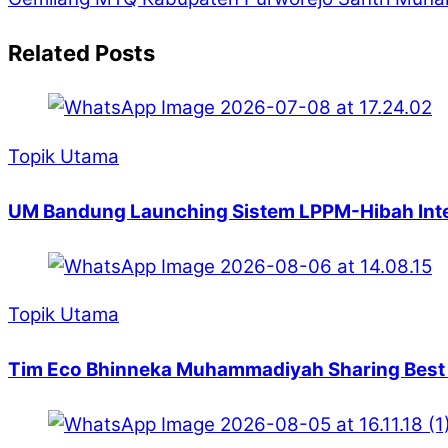
Related Posts
Topik Utama
UM Bandung Launching Sistem LPPM-Hibah Intern
Topik Utama
Tim Eco Bhinneka Muhammadiyah Sharing Best