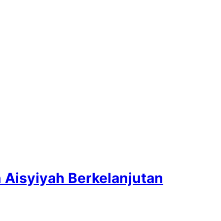
Aisyiyah Berkelanjutan