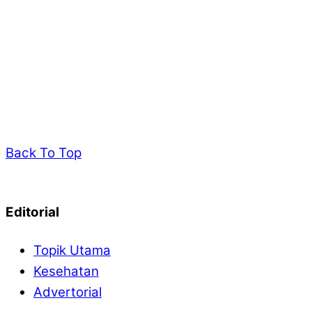
Back To Top
Editorial
Topik Utama
Kesehatan
Advertorial