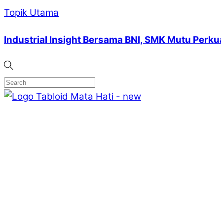
Topik Utama
Industrial Insight Bersama BNI, SMK Mutu Perk