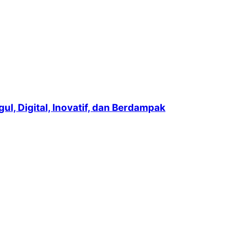
, Digital, Inovatif, dan Berdampak