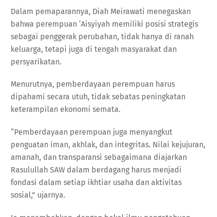
Dalam pemaparannya, Diah Meirawati menegaskan
bahwa perempuan ‘Aisyiyah memiliki posisi strategis
sebagai penggerak perubahan, tidak hanya di ranah
keluarga, tetapi juga di tengah masyarakat dan
persyarikatan.
Menurutnya, pemberdayaan perempuan harus
dipahami secara utuh, tidak sebatas peningkatan
keterampilan ekonomi semata.
“Pemberdayaan perempuan juga menyangkut
penguatan iman, akhlak, dan integritas. Nilai kejujuran,
amanah, dan transparansi sebagaimana diajarkan
Rasulullah SAW dalam berdagang harus menjadi
fondasi dalam setiap ikhtiar usaha dan aktivitas
sosial,” ujarnya.