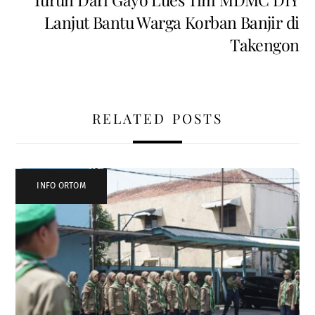
Lanjut Bantu Warga Korban Banjir di
Takengon
RELATED POSTS
INFO ORTOM