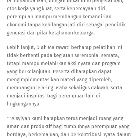
Ia menambahkan, dengan bekal ilmu pengetahuan,
etos kerja yang kuat, serta kepercayaan diri,
perempuan mampu membangun kemandirian
ekonomi tanpa kehilangan jati diri sebagai pendidik
generasi dan pilar ketahanan keluarga.
Lebih lanjut, Diah Meirawati berharap pelatihan ini
tidak berhenti pada kegiatan seremonial semata,
tetapi mampu melahirkan aksi nyata dan program
yang berkelanjutan. Peserta diharapkan dapat
mengimplementasikan materi yang diperoleh,
membangun jejaring usaha sekaligus dakwah, serta
menjadi inspirasi bagi perempuan lain di
lingkungannya.
” ’Aisyiyah kami harapkan terus menjadi ruang yang
aman dan produktif bagi tumbuhnya perempuan yang
berdaya, berkemajuan, dan berkontribusi nyata dalam