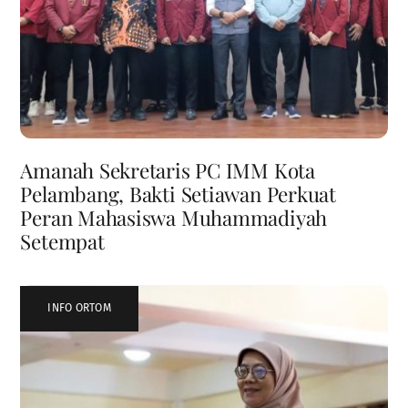
Amanah Sekretaris PC IMM Kota
Pelambang, Bakti Setiawan Perkuat
Peran Mahasiswa Muhammadiyah
Setempat
INFO ORTOM