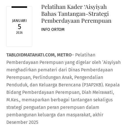
Pelatihan Kader ‘Aisyiyah
Bahas Tantangan-Strategi
Pemberdayaan Perempuan
JANUARI
5
INFO ORTOM
2026
TABLOIDMATAHATI.COM, METRO
– Pelatihan
Pemberdayaan Perempuan yang digelar oleh ‘Aisyiyah
menghadirkan pemateri dari Dinas Pemberdayaan
Perempuan, Perlindungan Anak, Pengendalian
Penduduk, dan Keluarga Berencana (P3AP2KB). Kepala
Bidang Pemberdayaan Perempuan, Diah Meirawati,
M.Kes., memaparkan berbagai tantangan sekaligus
strategi penguatan peran perempuan dalam
pembangunan keluarga dan masyarakat, akhir
Desember 2025