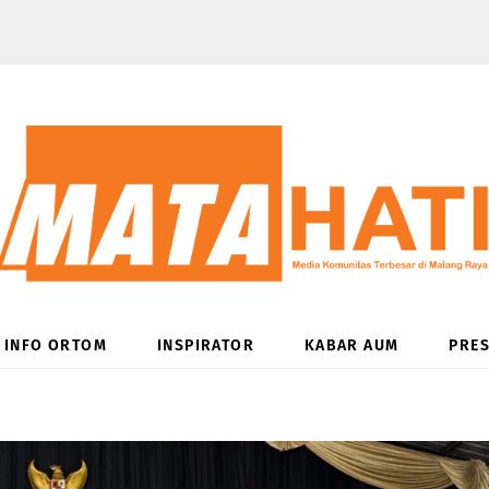
INFO ORTOM
INSPIRATOR
KABAR AUM
PRES