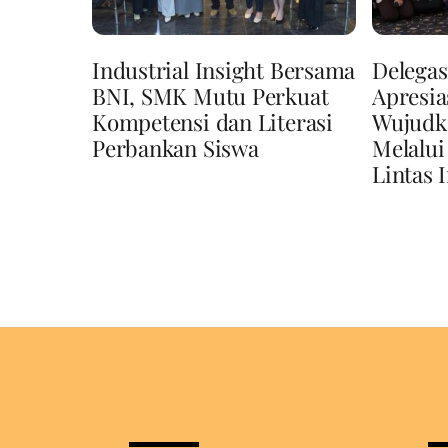
Industrial Insight Bersama
Delegas
BNI, SMK Mutu Perkuat
Apresi
Kompetensi dan Literasi
Wujudk
Perbankan Siswa
Melalui
Lintas 